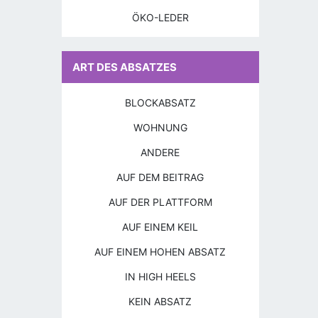
ÖKO-LEDER
ART DES ABSATZES
BLOCKABSATZ
WOHNUNG
ANDERE
AUF DEM BEITRAG
AUF DER PLATTFORM
AUF EINEM KEIL
AUF EINEM HOHEN ABSATZ
IN HIGH HEELS
KEIN ABSATZ