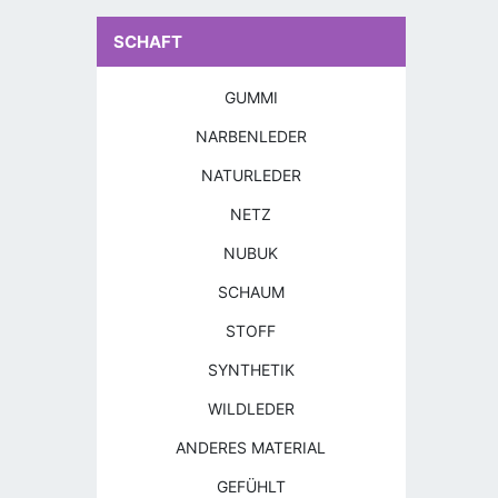
SCHAFT
GUMMI
NARBENLEDER
NATURLEDER
NETZ
NUBUK
SCHAUM
STOFF
SYNTHETIK
WILDLEDER
ANDERES MATERIAL
GEFÜHLT