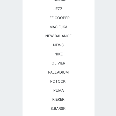
JEZZI
LEE COOPER
MACIEJKA
NEW BALANCE
NEWS
NIKE
OLIVIER
PALLADIUM
POTOCKI
PUMA
RIEKER
S.BARSKI