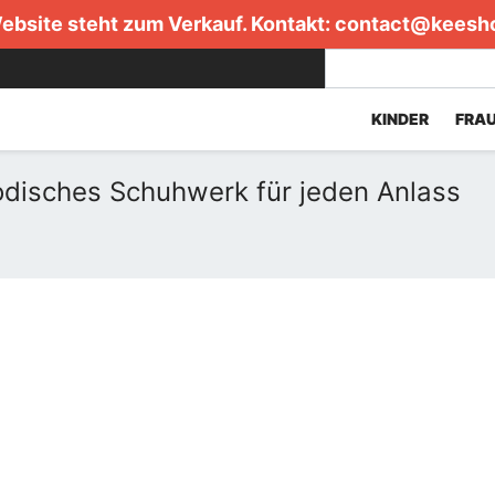
ebsite steht zum Verkauf. Kontakt:
contact@keesh
KINDER
FRA
disches Schuhwerk für jeden Anlass