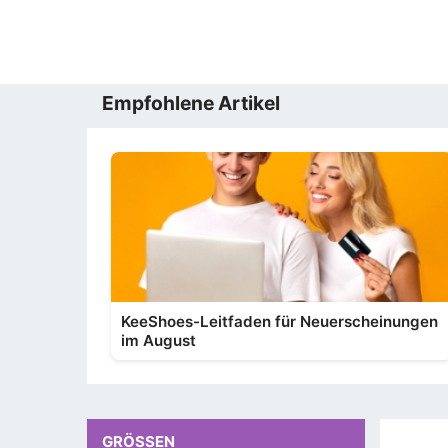
Empfohlene Artikel
KeeShoes-Leitfaden für Neuerscheinungen
im August
GRÖSSEN