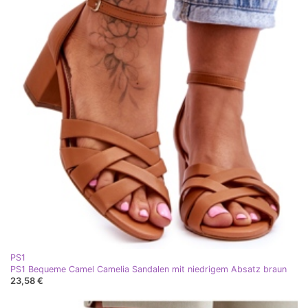
PS1
PS1 Bequeme Camel Camelia Sandalen mit niedrigem Absatz braun
23,58 €