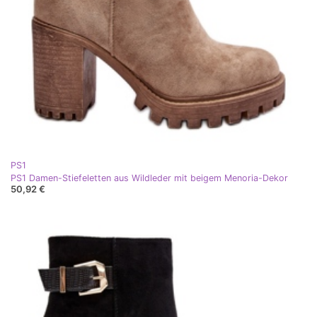
PS1
PS1 Damen-Stiefeletten aus Wildleder mit beigem Menoria-Dekor
50,92 €