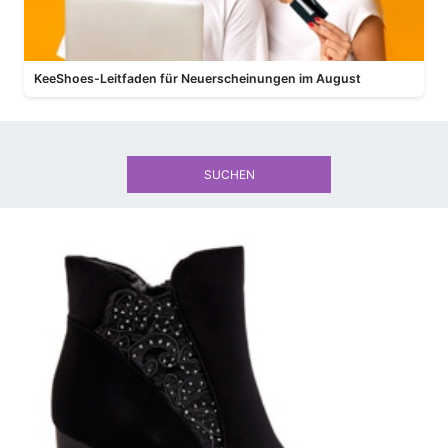
KeeShoes-Leitfaden für Neuerscheinungen im August
SUCHEN