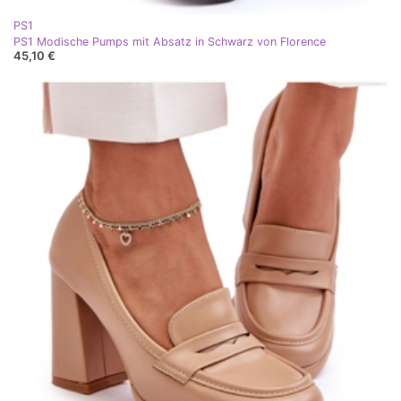
PS1
PS1 Modische Pumps mit Absatz in Schwarz von Florence
45,10 €