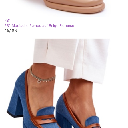
PS1
PS1 Modische Pumps auf Beige Florence
45,10 €