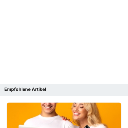
Empfohlene Artikel