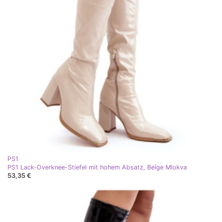
PS1
PS1 Lack-Overknee-Stiefel mit hohem Absatz, Beige Mlokva
53,35 €