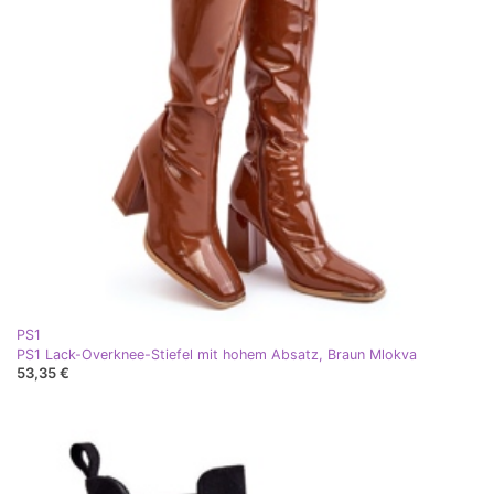
PS1
PS1 Lack-Overknee-Stiefel mit hohem Absatz, Braun Mlokva
53,35 €