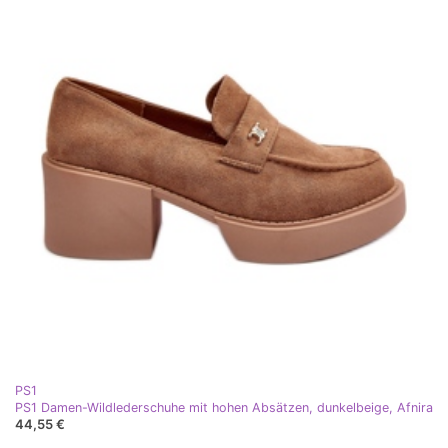
PS1
PS1 Damen-Wildlederschuhe mit hohen Absätzen, dunkelbeige, Afnira
44,55 €