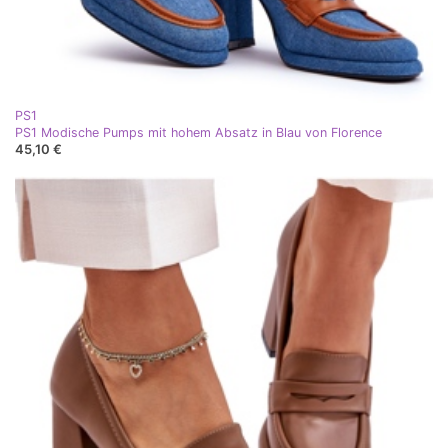
PS1
PS1 Modische Pumps mit hohem Absatz in Blau von Florence
45,10 €