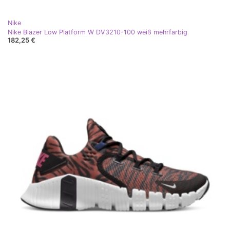
Nike
Nike Blazer Low Platform W DV3210-100 weiß mehrfarbig
182,25 €