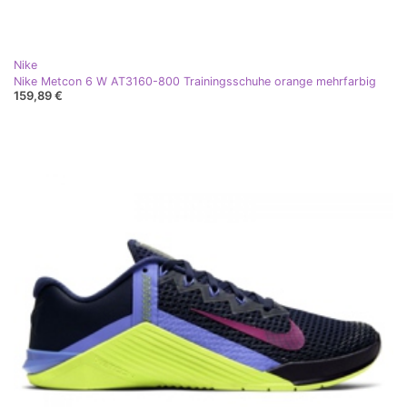
Nike
Nike Metcon 6 W AT3160-800 Trainingsschuhe orange mehrfarbig
159,89 €