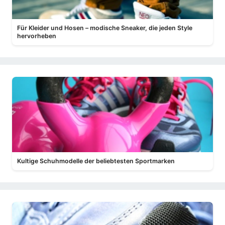
Für Kleider und Hosen – modische Sneaker, die jeden Style
hervorheben
Kultige Schuhmodelle der beliebtesten Sportmarken