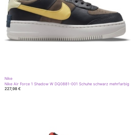
Nike
Nike Air Force 1 Shadow W DQ0881-001 Schuhe schwarz mehrfarbig
227,98 €