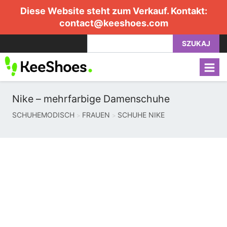
Diese Website steht zum Verkauf. Kontakt:
contact@keeshoes.com
SZUKAJ
Nike – mehrfarbige Damenschuhe
SCHUHEMODISCH
FRAUEN
SCHUHE NIKE