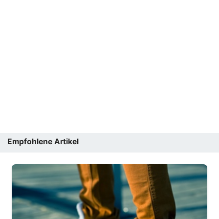
Empfohlene Artikel