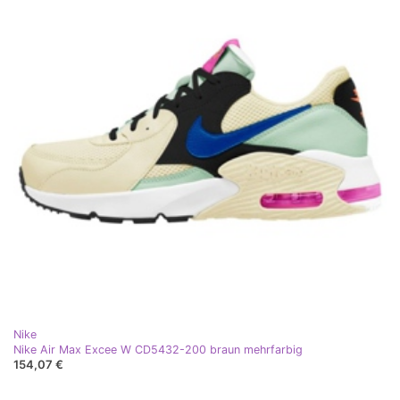
Nike
Nike Air Max Excee W CD5432-200 braun mehrfarbig
154,07 €