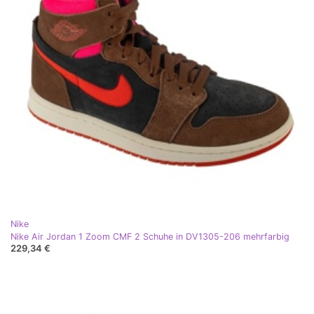
Nike
Nike Air Jordan 1 Zoom CMF 2 Schuhe in DV1305-206 mehrfarbig
229,34 €