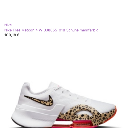
Nike
Nike Free Metcon 4 W DJ8655-018 Schuhe mehrfarbig
100,18 €