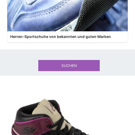
Herren-Sportschuhe von bekannten und guten Marken
SUCHEN