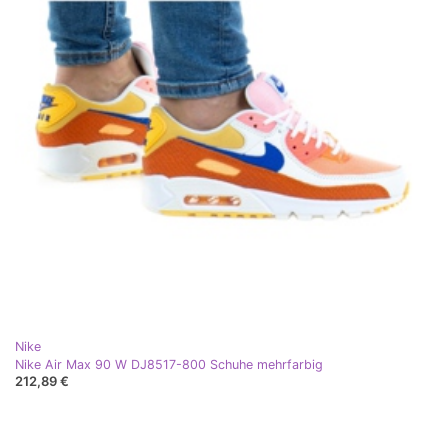
Nike
Nike Air Max 90 W DJ8517-800 Schuhe mehrfarbig
212,89 €