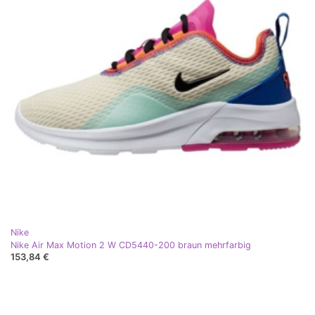
Nike
Nike Air Max Motion 2 W CD5440-200 braun mehrfarbig
153,84 €