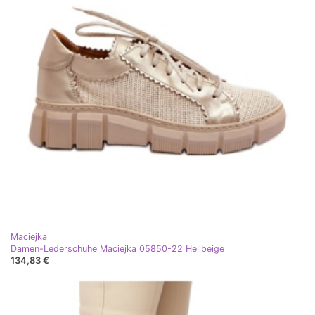
Maciejka
Damen-Lederschuhe Maciejka 05850-22 Hellbeige
134,83 €