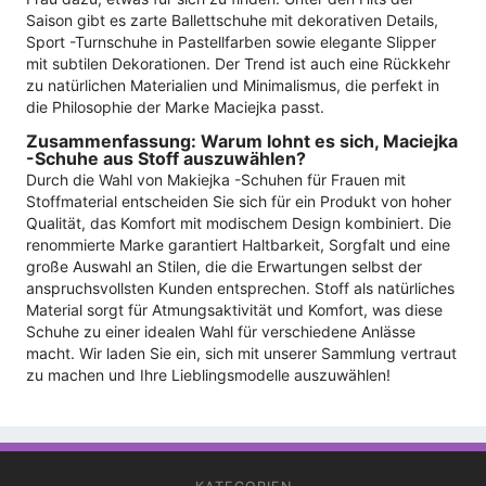
Saison gibt es zarte Ballettschuhe mit dekorativen Details,
Sport -Turnschuhe in Pastellfarben sowie elegante Slipper
mit subtilen Dekorationen. Der Trend ist auch eine Rückkehr
zu natürlichen Materialien und Minimalismus, die perfekt in
die Philosophie der Marke Maciejka passt.
Zusammenfassung: Warum lohnt es sich, Maciejka
-Schuhe aus Stoff auszuwählen?
Durch die Wahl von Makiejka -Schuhen für Frauen mit
Stoffmaterial entscheiden Sie sich für ein Produkt von hoher
Qualität, das Komfort mit modischem Design kombiniert. Die
renommierte Marke garantiert Haltbarkeit, Sorgfalt und eine
große Auswahl an Stilen, die die Erwartungen selbst der
anspruchsvollsten Kunden entsprechen. Stoff als natürliches
Material sorgt für Atmungsaktivität und Komfort, was diese
Schuhe zu einer idealen Wahl für verschiedene Anlässe
macht. Wir laden Sie ein, sich mit unserer Sammlung vertraut
zu machen und Ihre Lieblingsmodelle auszuwählen!