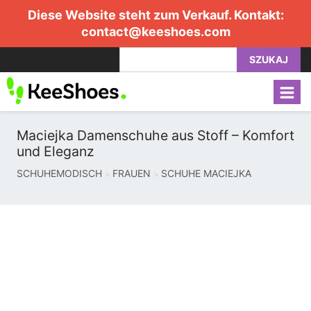
Diese Website steht zum Verkauf. Kontakt:
contact@keeshoes.com
SZUKAJ
Maciejka Damenschuhe aus Stoff – Komfort
und Eleganz
SCHUHEMODISCH
FRAUEN
SCHUHE MACIEJKA