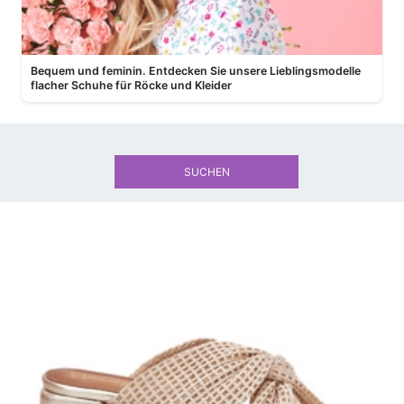
Bequem und feminin. Entdecken Sie unsere Lieblingsmodelle
flacher Schuhe für Röcke und Kleider
SUCHEN