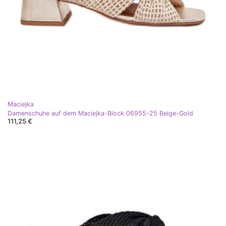
Maciejka
Damenschuhe auf dem Maciejka-Block 06955-25 Beige-Gold
111,25 €