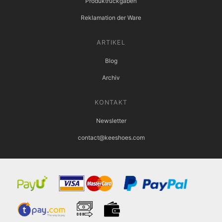
Produktrückgaben
Reklamation der Ware
ARTIKEL
Blog
Archiv
KONTAKT
Newsletter
contact@keeshoes.com