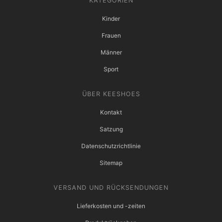
KATEGORIEN
Kinder
Frauen
Männer
Sport
ÜBER KEESHOES
Kontakt
Satzung
Datenschutzrichtlinie
Sitemap
VERSAND UND RÜCKSENDUNGEN
Lieferkosten und -zeiten