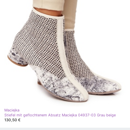
Maciejka
Stiefel mit geflochtenem Absatz Maciejka 04937-03 Grau beige
130,50 €