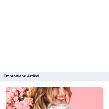
Empfohlene Artikel