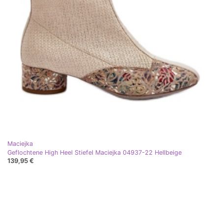
Maciejka
Geflochtene High Heel Stiefel Maciejka 04937-22 Hellbeige
139,95 €