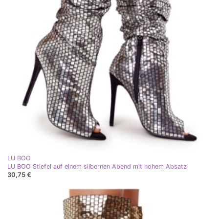
LU BOO
LU BOO Stiefel auf einem silbernen Abend mit hohem Absatz
30,75 €