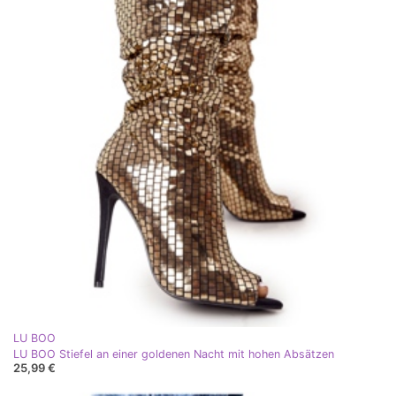
LU BOO
LU BOO Stiefel an einer goldenen Nacht mit hohen Absätzen
25,99 €