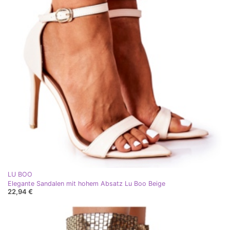
LU BOO
Elegante Sandalen mit hohem Absatz Lu Boo Beige
22,94 €