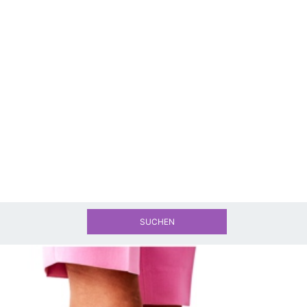
SUCHEN