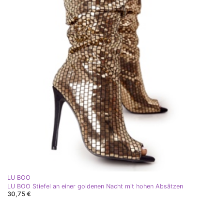
LU BOO
LU BOO Stiefel an einer goldenen Nacht mit hohen Absätzen
30,75 €