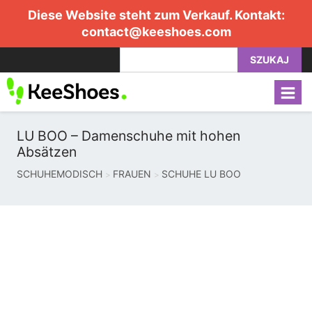
Diese Website steht zum Verkauf. Kontakt:
contact@keeshoes.com
SZUKAJ
LU BOO – Damenschuhe mit hohen
Absätzen
SCHUHEMODISCH
FRAUEN
SCHUHE LU BOO