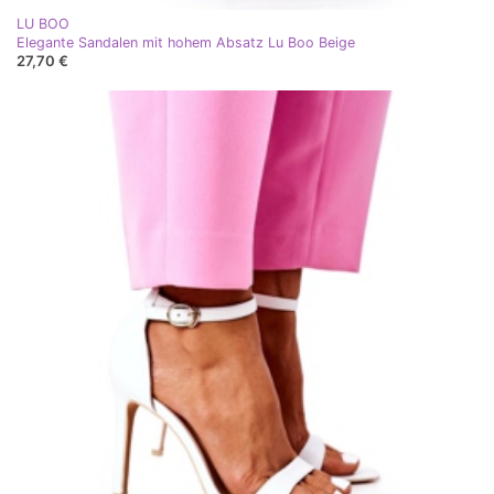
LU BOO
Elegante Sandalen mit hohem Absatz Lu Boo Beige
27,70 €