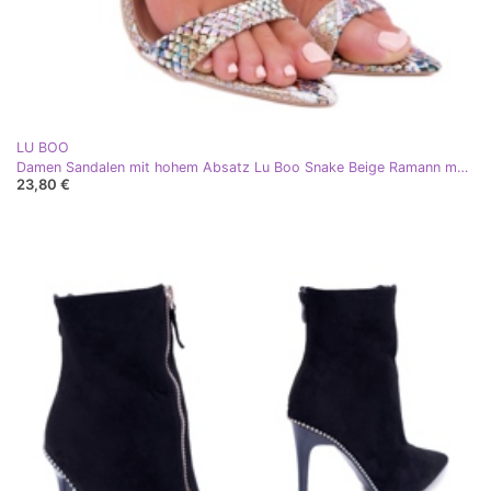
LU BOO
Damen Sandalen mit hohem Absatz Lu Boo Snake Beige Ramann mehrfarbig
23,80 €