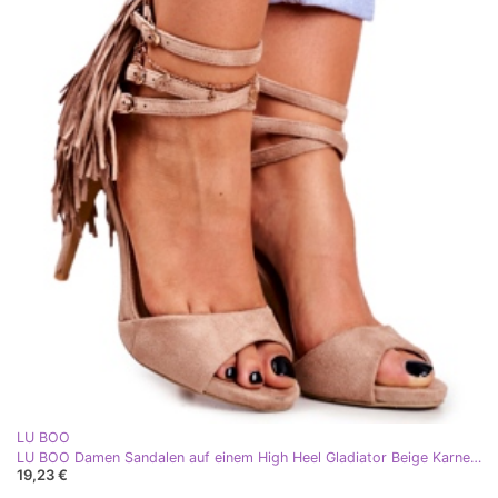
LU BOO
LU BOO Damen Sandalen auf einem High Heel Gladiator Beige Karneval
19,23 €