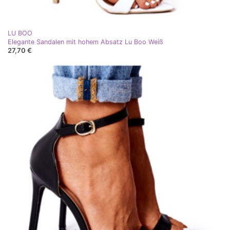
LU BOO
Elegante Sandalen mit hohem Absatz Lu Boo Weiß
27,70 €