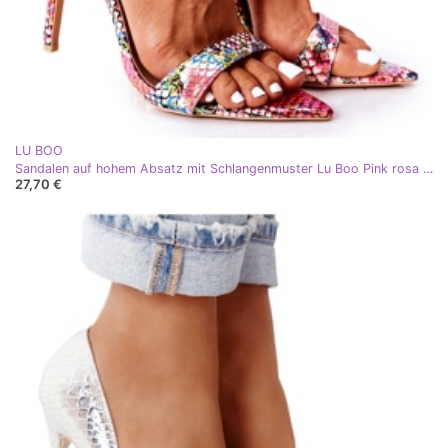
LU BOO
Sandalen auf hohem Absatz mit Schlangenmuster Lu Boo Pink rosa mehrfarbig
27,70 €