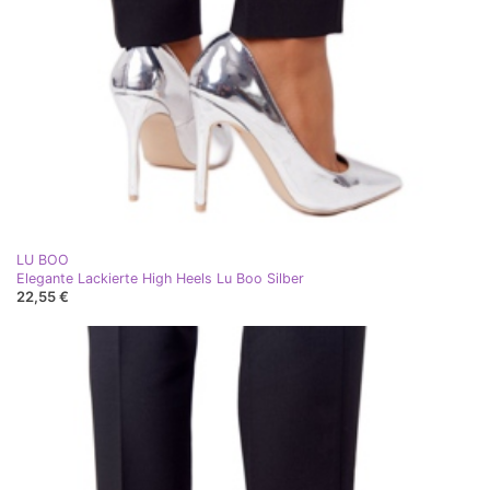
LU BOO
Elegante Lackierte High Heels Lu Boo Silber
22,55 €