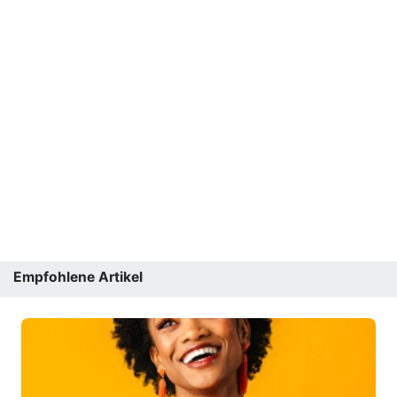
Empfohlene Artikel