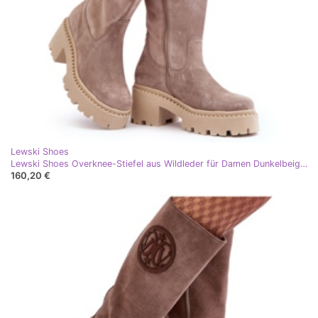
Lewski Shoes
Lewski Shoes Overknee-Stiefel aus Wildleder für Damen Dunkelbeige Lewski 3367
160,20 €