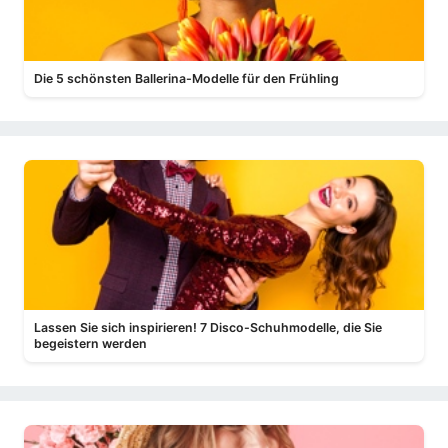
Die 5 schönsten Ballerina-Modelle für den Frühling
Lassen Sie sich inspirieren! 7 Disco-Schuhmodelle, die Sie
begeistern werden