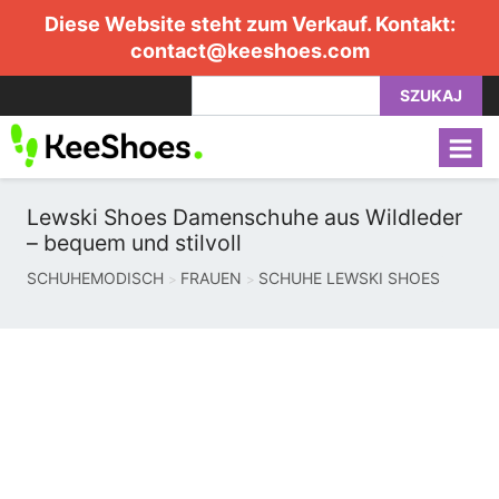
Diese Website steht zum Verkauf. Kontakt:
contact@keeshoes.com
SZUKAJ
Lewski Shoes Damenschuhe aus Wildleder
– bequem und stilvoll
SCHUHEMODISCH
FRAUEN
SCHUHE LEWSKI SHOES