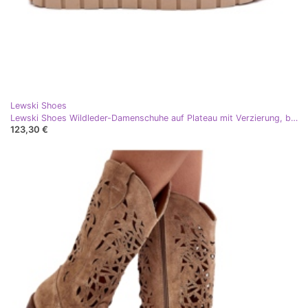
Lewski Shoes
Lewski Shoes Wildleder-Damenschuhe auf Plateau mit Verzierung, braun Lewski 3398
123,30 €