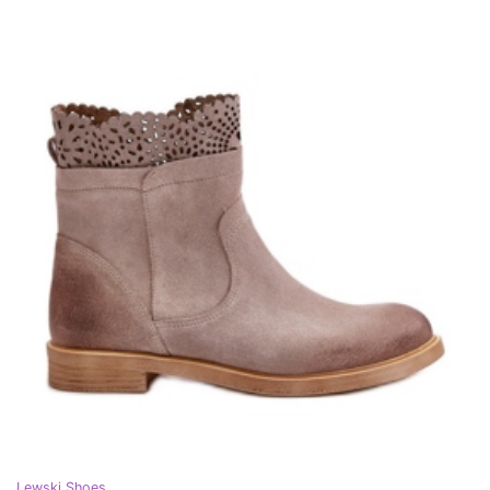
Lewski Shoes