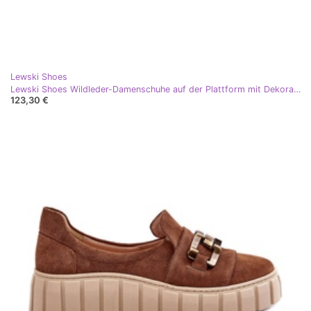
Lewski Shoes
Lewski Shoes Wildleder-Damenschuhe auf der Plattform mit Dekoration, dunkelbeige Lewski 3398
123,30 €