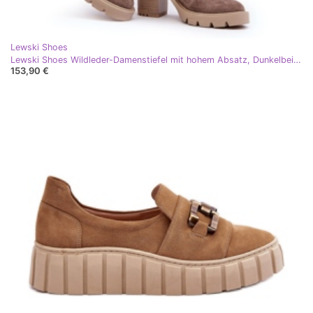
Lewski Shoes
Lewski Shoes Wildleder-Damenstiefel mit hohem Absatz, Dunkelbeige, Lewski 3371
153,90 €