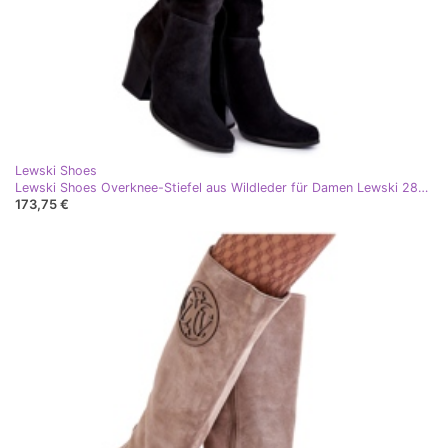
Lewski Shoes
Lewski Shoes Overknee-Stiefel aus Wildleder für Damen Lewski 2833 Schwarz
173,75 €