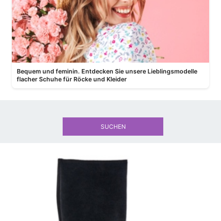
Bequem und feminin. Entdecken Sie unsere Lieblingsmodelle
flacher Schuhe für Röcke und Kleider
SUCHEN