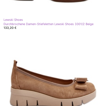
Lewski Shoes
Durchbrochene Damen-Stiefeletten Lewski Shoes 3301/2 Beige
133,20 €