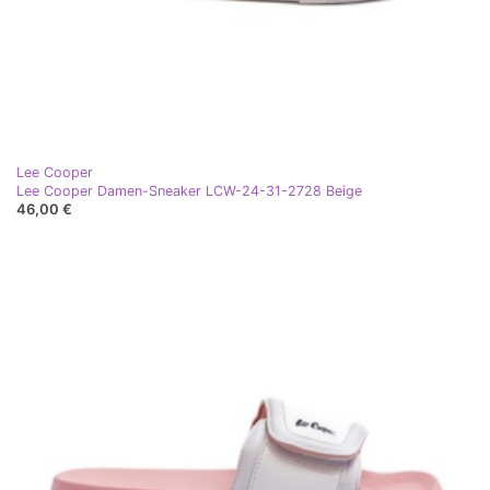
Lee Cooper
Lee Cooper Damen-Sneaker LCW-24-31-2728 Beige
46,00 €