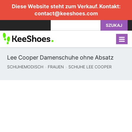
Diese Website steht zum Verkauf. Kontakt:
contact@keeshoes.com
SZUKAJ
Lee Cooper Damenschuhe ohne Absatz
SCHUHEMODISCH
FRAUEN
SCHUHE LEE COOPER