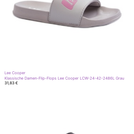
Lee Cooper
Klassische Damen-Flip-Flops Lee Cooper LCW-24-42-2486L Grau
31,83 €