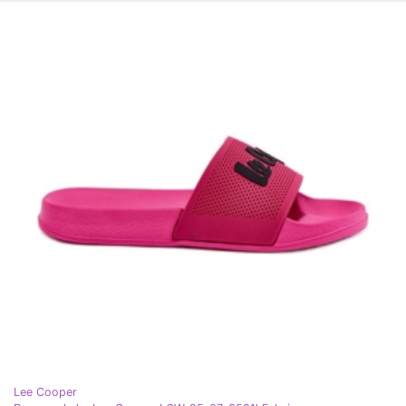
Lee Cooper