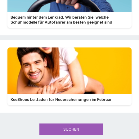
Bequem hinter dem Lenkrad. Wir beraten Sie, welche
Schuhmodelle für Autofahrer am besten geeignet sind
KeeShoes Leitfaden für Neuerscheinungen im Februar
SUCHEN