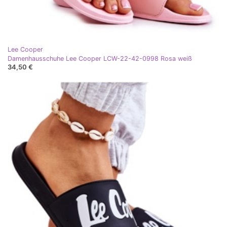
Lee Cooper
Damenhausschuhe Lee Cooper LCW-22-42-0998 Rosa weiß
34,50 €