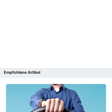
Empfohlene Artikel