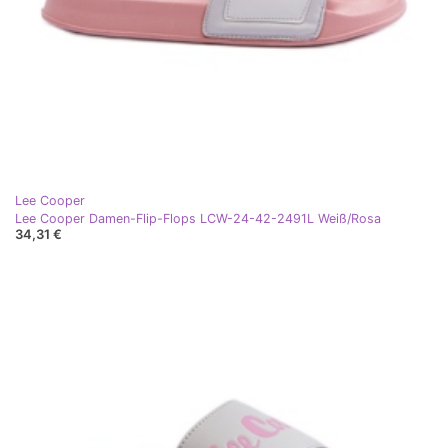
Lee Cooper
Lee Cooper Damen-Flip-Flops LCW-24-42-2491L Weiß/Rosa
34,31 €