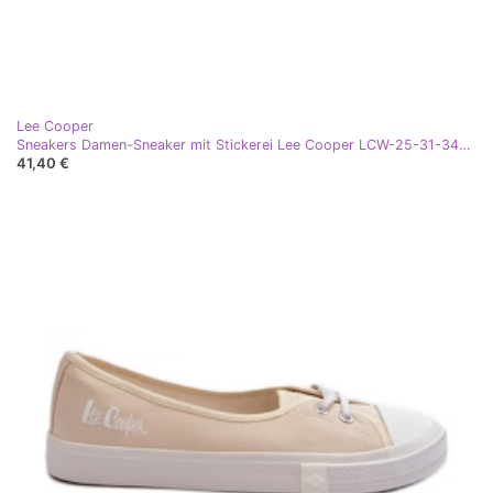
Lee Cooper
Sneakers Damen-Sneaker mit Stickerei Lee Cooper LCW-25-31-3445L Beige
41,40 €