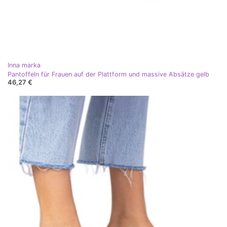
Inna marka
Pantoffeln für Frauen auf der Plattform und massive Absätze gelb
46,27 €