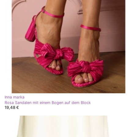
Inna marka
Rosa Sandalen mit einem Bogen auf dem Block
19,48 €