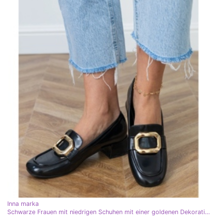
Inna marka
Schwarze Frauen mit niedrigen Schuhen mit einer goldenen Dekoration