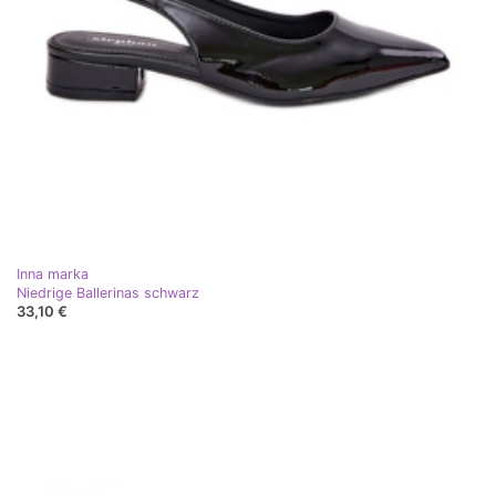
Inna marka
Niedrige Ballerinas schwarz
33,10 €