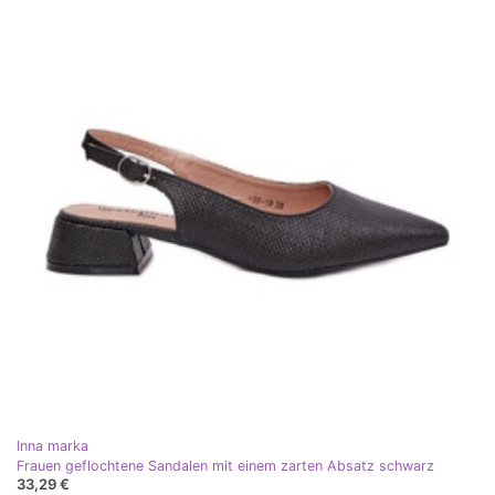
Inna marka
Frauen geflochtene Sandalen mit einem zarten Absatz schwarz
33,29 €