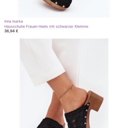
Inna marka
Hausschuhe Frauen Heels mit schwarzer Klemme
36,94 €