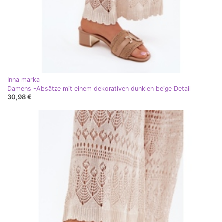
Inna marka
Damens -Absätze mit einem dekorativen dunklen beige Detail
30,98 €