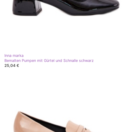
Inna marka
Bemalten Pumpen mit Gürtel und Schnalle schwarz
25,04 €