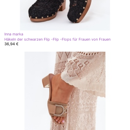
Inna marka
Häkeln der schwarzen Flip -Flip -Flops für Frauen von Frauen
36,94 €