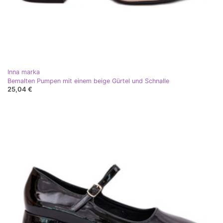
Inna marka
Bemalten Pumpen mit einem beige Gürtel und Schnalle
25,04 €