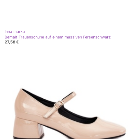
Inna marka
Bemalt Frauenschuhe auf einem massiven Fersenschwarz
27,58 €