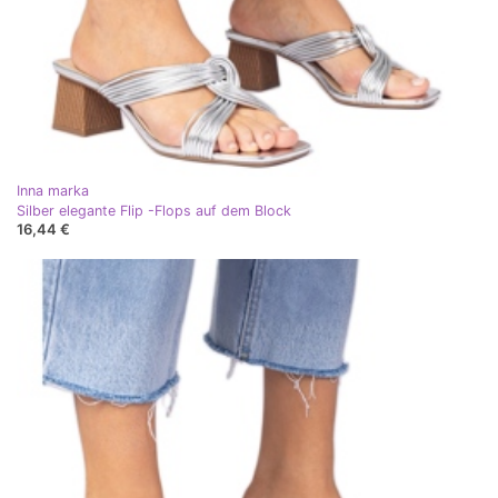
Inna marka
Silber elegante Flip -Flops auf dem Block
16,44 €