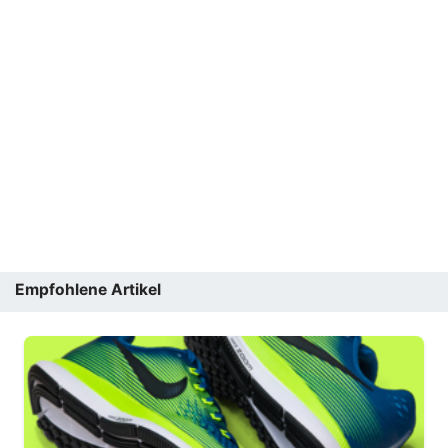
Empfohlene Artikel