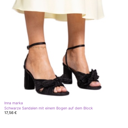
Inna marka
Schwarze Sandalen mit einem Bogen auf dem Block
17,56 €