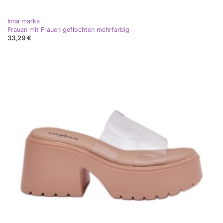
Inna marka
Frauen mit Frauen geflochten mehrfarbig
33,29 €