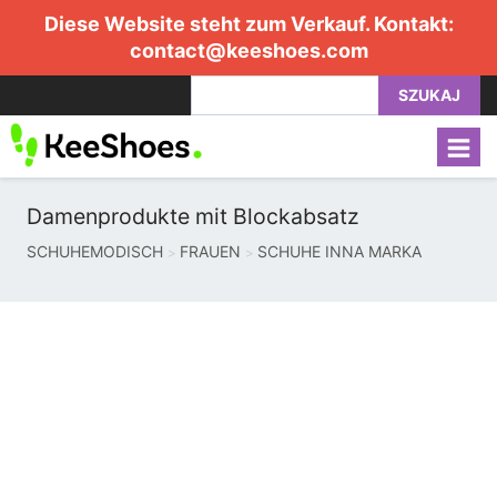
Diese Website steht zum Verkauf. Kontakt:
contact@keeshoes.com
SZUKAJ
Damenprodukte mit Blockabsatz
SCHUHEMODISCH
FRAUEN
SCHUHE INNA MARKA