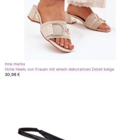
Inna marka
Hohe Heels von Frauen mit einem dekorativen Detail beige
30,98 €