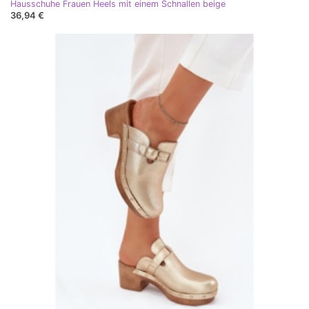
Hausschuhe Frauen Heels mit einem Schnallen beige
36,94 €