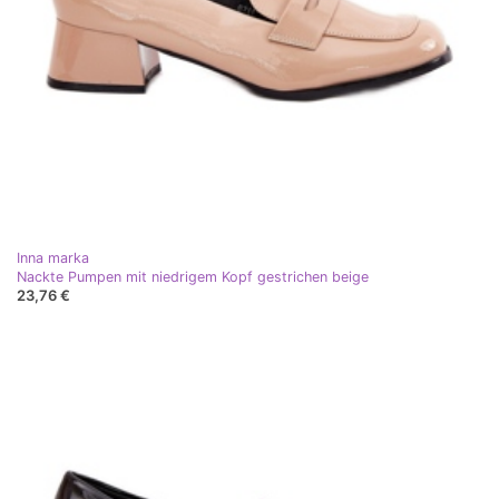
Inna marka
Nackte Pumpen mit niedrigem Kopf gestrichen beige
23,76 €