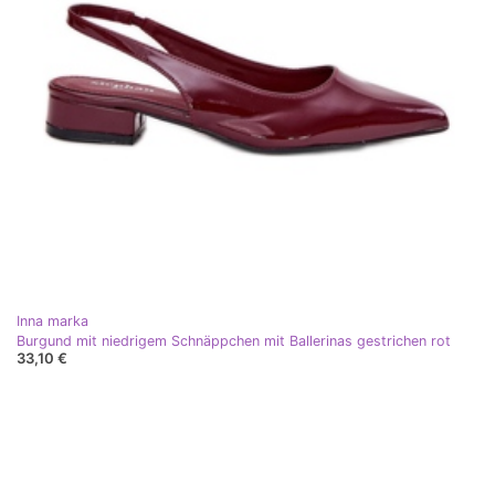
Inna marka
Burgund mit niedrigem Schnäppchen mit Ballerinas gestrichen rot
33,10 €