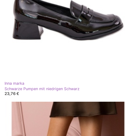
Inna marka
Schwarze Pumpen mit niedrigen Schwarz
23,76 €