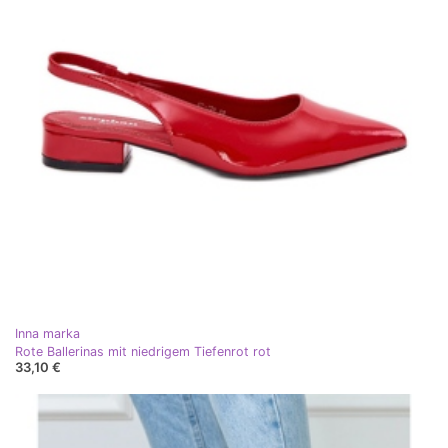
Inna marka
Rote Ballerinas mit niedrigem Tiefenrot rot
33,10 €