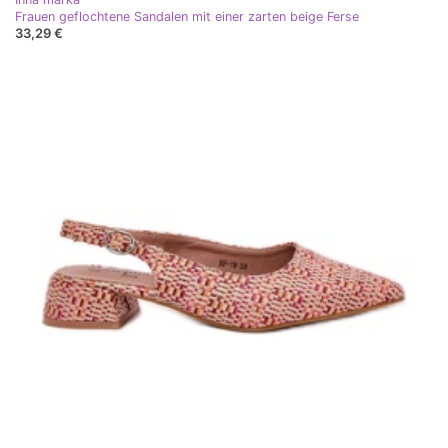
Frauen geflochtene Sandalen mit einer zarten beige Ferse
33,29 €