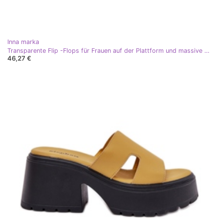
Inna marka
Transparente Flip -Flops für Frauen auf der Plattform und massive beige Absätze
46,27 €