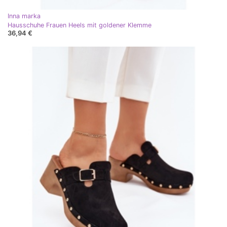
Inna marka
Hausschuhe Frauen Heels mit goldener Klemme
36,94 €