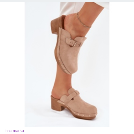
Inna marka