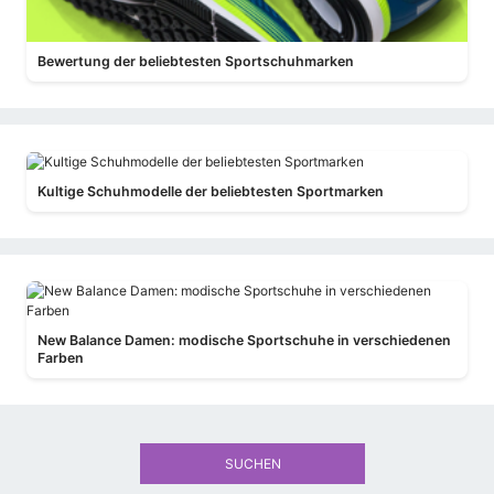
Bewertung der beliebtesten Sportschuhmarken
Kultige Schuhmodelle der beliebtesten Sportmarken
New Balance Damen: modische Sportschuhe in verschiedenen
Farben
SUCHEN