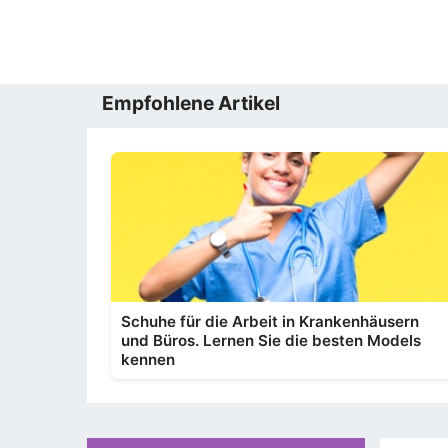
Empfohlene Artikel
Schuhe für die Arbeit in Krankenhäusern
und Büros. Lernen Sie die besten Models
kennen