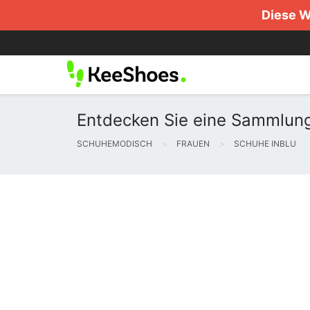
Diese W
Entdecken Sie eine Sammlung
SCHUHEMODISCH
FRAUEN
SCHUHE INBLU