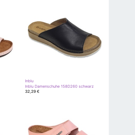
Inblu
Inblu Damenschuhe 158D260 schwarz
32,29 €