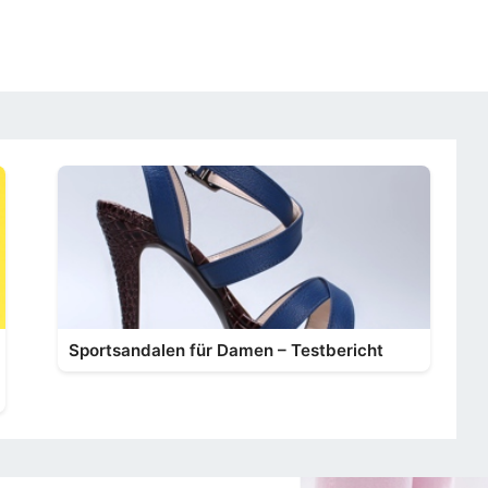
Sportsandalen für Damen – Testbericht