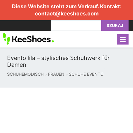
Diese Website steht zum Verkauf. Kontakt:
contact@keeshoes.com
SZUKAJ
Evento lila – stylisches Schuhwerk für
Damen
SCHUHEMODISCH
FRAUEN
SCHUHE EVENTO