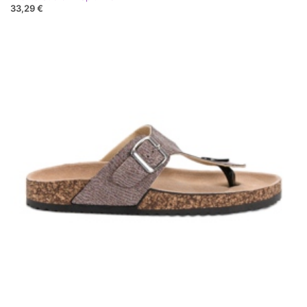
33,29 €