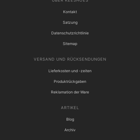
ÜBER KEESHOES
Kontakt
Satzung
Datenschutzrichtlinie
Sitemap
VERSAND UND RÜCKSENDUNGEN
Lieferkosten und -zeiten
Produktrückgaben
Reklamation der Ware
ARTIKEL
Blog
Archiv