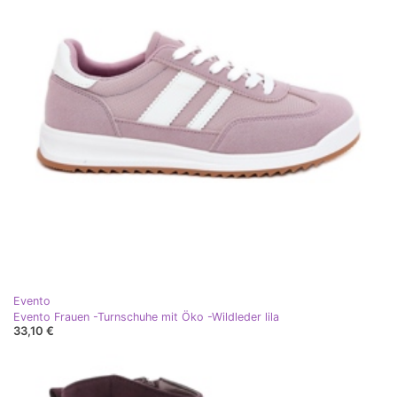
Evento
Evento Frauen -Turnschuhe mit Öko -Wildleder lila
33,10 €