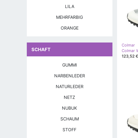
LILA
MEHRFARBIG
ORANGE
Colmar
SCHAFT
123,52 
GUMMI
NARBENLEDER
NATURLEDER
NETZ
NUBUK
SCHAUM
STOFF