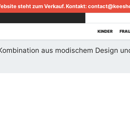
ebsite steht zum Verkauf. Kontakt:
contact@keesh
KINDER
FRA
Kombination aus modischem Design un