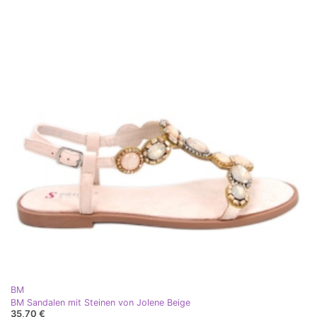
BM
BM Sandalen mit Steinen von Jolene Beige
35,70 €