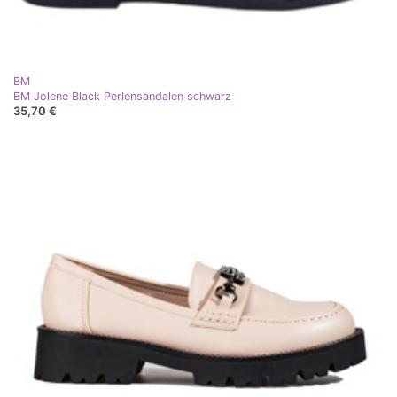
BM
BM Jolene Black Perlensandalen schwarz
35,70 €