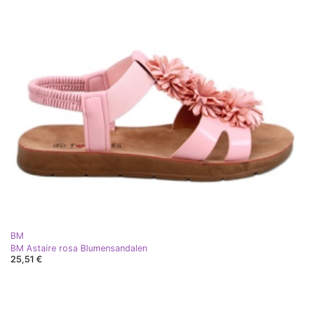
BM
BM Astaire rosa Blumensandalen
25,51 €