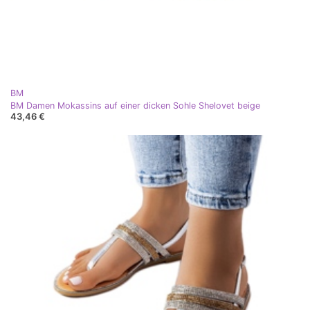
BM
BM Damen Mokassins auf einer dicken Sohle Shelovet beige
43,46 €