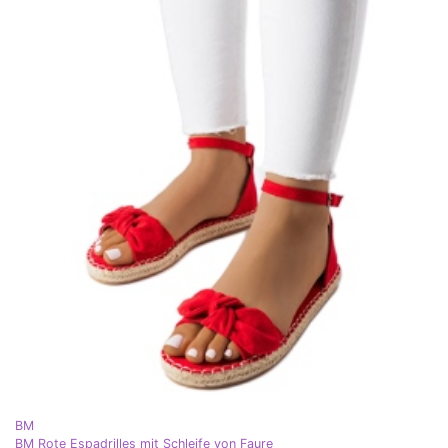
BM
BM Rote Espadrilles mit Schleife von Faure