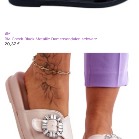
BM
BM Cheek Black Metallic Damensandalen schwarz
20,37 €