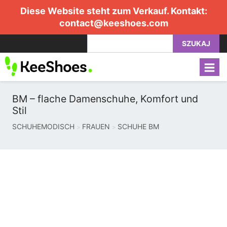
Diese Website steht zum Verkauf. Kontakt:
contact@keeshoes.com
SZUKAJ
BM – flache Damenschuhe, Komfort und
Stil
SCHUHEMODISCH
FRAUEN
SCHUHE BM