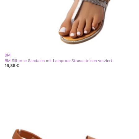
BM
BM Silberne Sandalen mit Lampron-Strasssteinen verziert
16,86 €