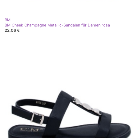
BM
BM Cheek Champagne Metallic-Sandalen für Damen rosa
22,06 €