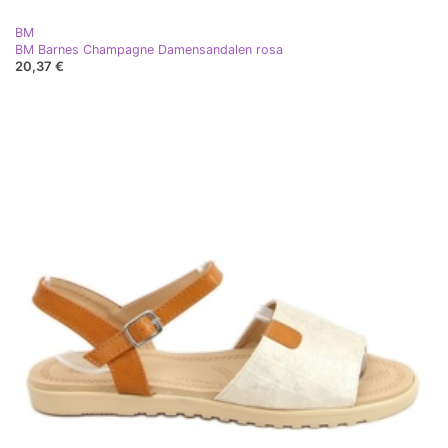
BM
BM Barnes Champagne Damensandalen rosa
20,37 €