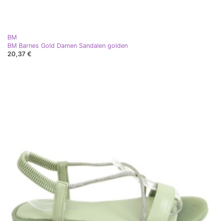
BM
BM Barnes Gold Damen Sandalen golden
20,37 €