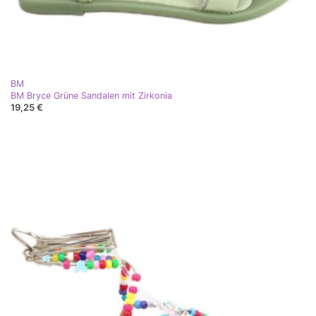
BM
BM Bryce Grüne Sandalen mit Zirkonia
19,25 €