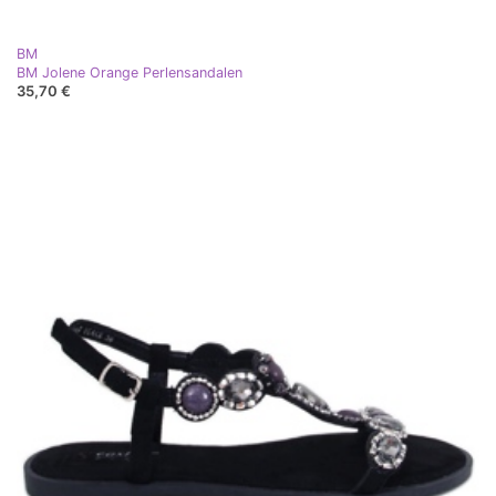
BM
BM Jolene Orange Perlensandalen
35,70 €