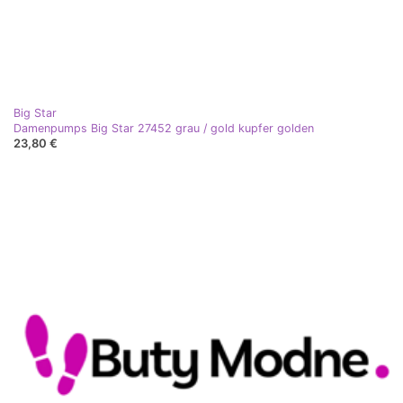
Big Star
Damenpumps Big Star 27452 grau / gold kupfer golden
23,80 €