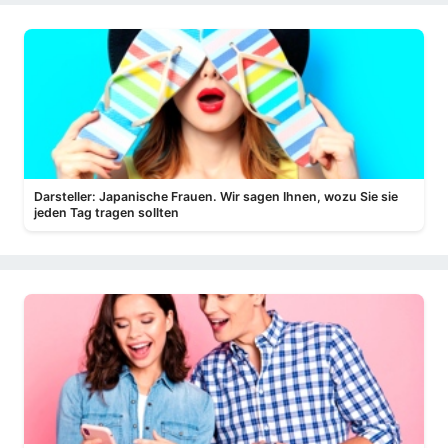
Darsteller: Japanische Frauen. Wir sagen Ihnen, wozu Sie sie
jeden Tag tragen sollten