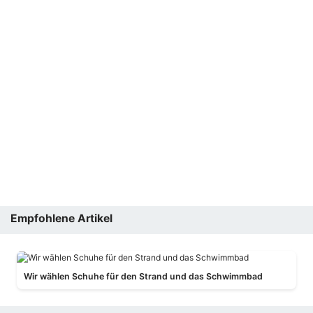
Empfohlene Artikel
Wir wählen Schuhe für den Strand und das Schwimmbad