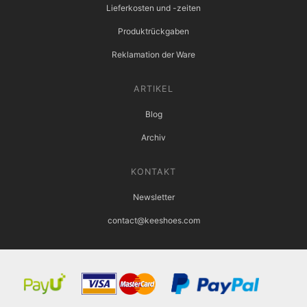
Lieferkosten und -zeiten
Produktrückgaben
Reklamation der Ware
ARTIKEL
Blog
Archiv
KONTAKT
Newsletter
contact@keeshoes.com