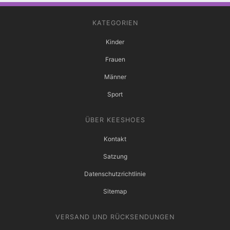
KATEGORIEN
Kinder
Frauen
Männer
Sport
ÜBER KEESHOES
Kontakt
Satzung
Datenschutzrichtlinie
Sitemap
VERSAND UND RÜCKSENDUNGEN