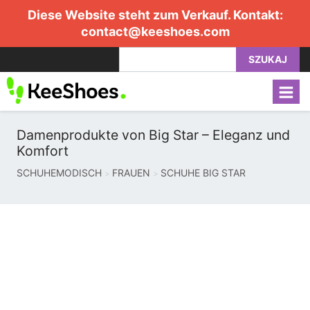
Diese Website steht zum Verkauf. Kontakt:
contact@keeshoes.com
SZUKAJ
Damenprodukte von Big Star – Eleganz und
Komfort
SCHUHEMODISCH
FRAUEN
SCHUHE BIG STAR