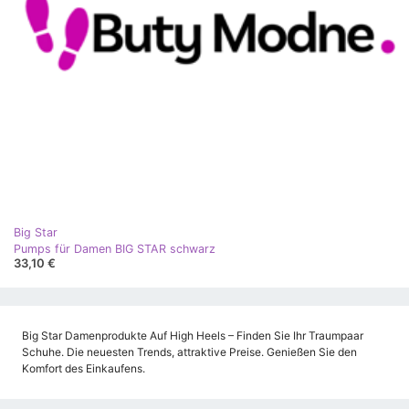
Big Star
Pumps für Damen BIG STAR schwarz
33,10 €
Big Star Damenprodukte Auf High Heels – Finden Sie Ihr Traumpaar
Schuhe. Die neuesten Trends, attraktive Preise. Genießen Sie den
Komfort des Einkaufens.