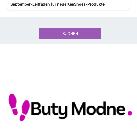
September-Leitfaden für neue KeeShoes-Produkte
SUCHEN