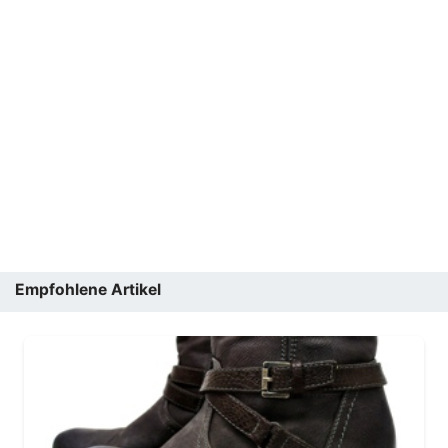
Empfohlene Artikel