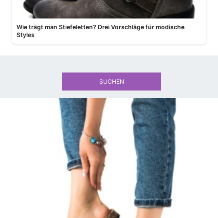
Wie trägt man Stiefeletten? Drei Vorschläge für modische
Styles
SUCHEN