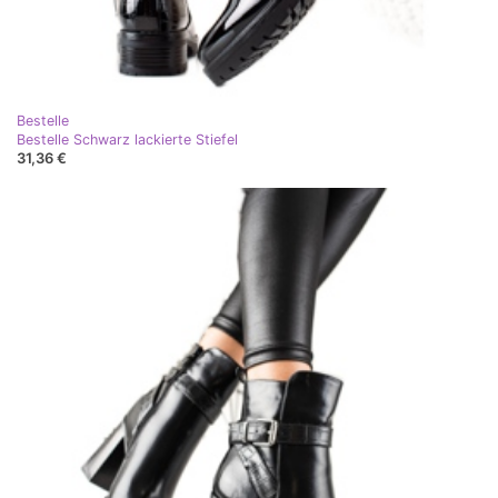
Bestelle
Bestelle Schwarz lackierte Stiefel
31,36 €