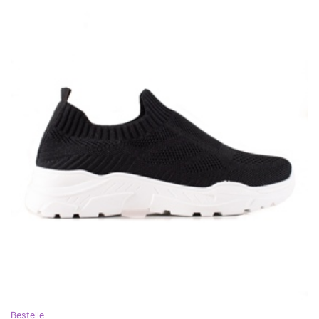
Bestelle