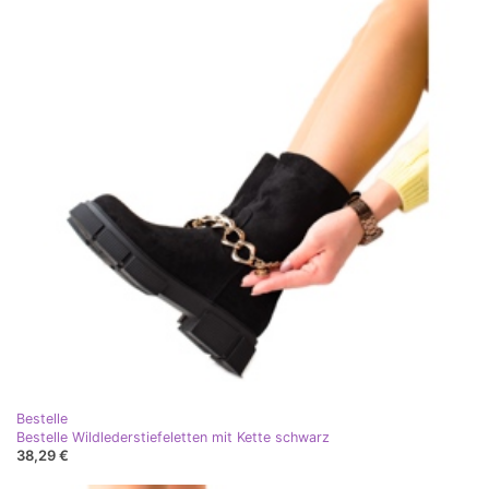
Bestelle
Bestelle Wildlederstiefeletten mit Kette schwarz
38,29 €