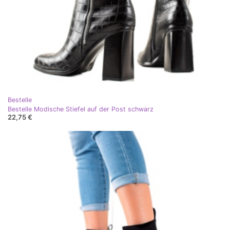
Bestelle
Bestelle Modische Stiefel auf der Post schwarz
22,75 €