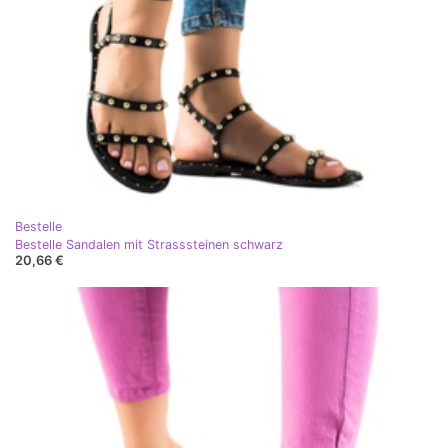
Bestelle
Bestelle Sandalen mit Strasssteinen schwarz
20,66 €