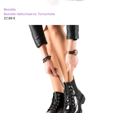
Bestelle
Bestelle Hellschwarze Turnschuhe
27,99 €