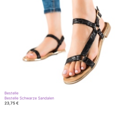
Bestelle
Bestelle Schwarze Sandalen
23,75 €