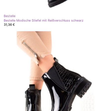
Bestelle
Bestelle Modische Stiefel mit Reißverschluss schwarz
31,36 €