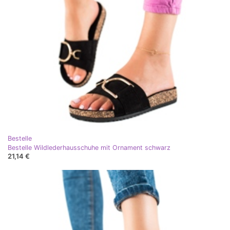
Bestelle
Bestelle Wildlederhausschuhe mit Ornament schwarz
21,14 €