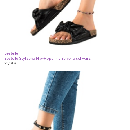
Bestelle
Bestelle Stylische Flip-Flops mit Schleife schwarz
21,14 €