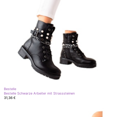
Bestelle
Bestelle Schwarze Arbeiter mit Strasssteinen
31,36 €