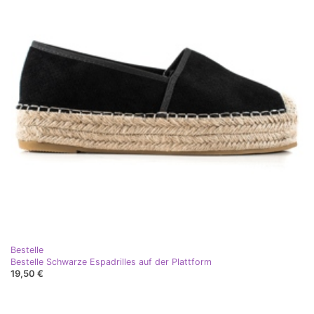
Bestelle
Bestelle Schwarze Espadrilles auf der Plattform
19,50 €