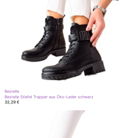
Bestelle
Bestelle Stiefel Trapper aus Öko-Leder schwarz
32,29 €