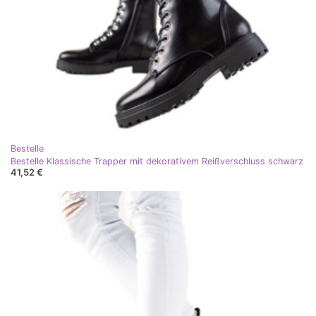
Bestelle
Bestelle Klassische Trapper mit dekorativem Reißverschluss schwarz
41,52 €