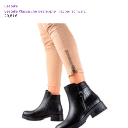
Bestelle
Bestelle Klassische gesteppte Trapper schwarz
29,51 €