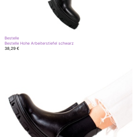
Bestelle
Bestelle Hohe Arbeiterstiefel schwarz
38,29 €