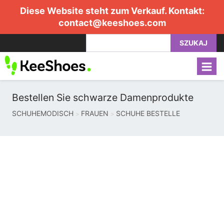
Diese Website steht zum Verkauf. Kontakt:
contact@keeshoes.com
SZUKAJ
Bestellen Sie schwarze Damenprodukte
SCHUHEMODISCH
FRAUEN
SCHUHE BESTELLE