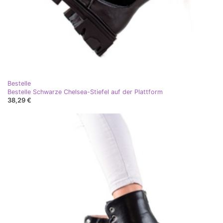
Bestelle
Bestelle Schwarze Chelsea-Stiefel auf der Plattform
38,29 €