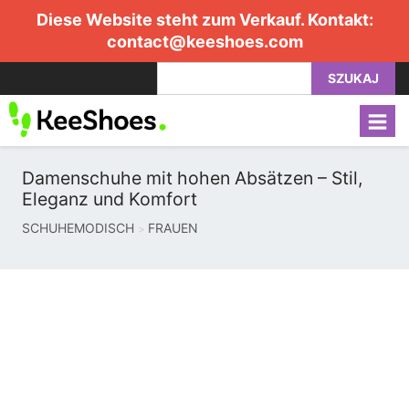
Diese Website steht zum Verkauf. Kontakt:
contact@keeshoes.com
SZUKAJ
Damenschuhe mit hohen Absätzen – Stil,
Eleganz und Komfort
SCHUHEMODISCH
FRAUEN