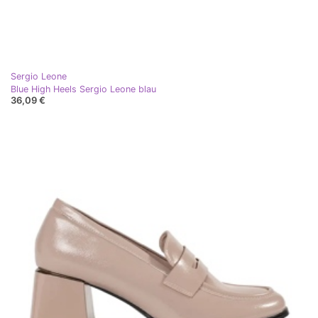
Sergio Leone
Blue High Heels Sergio Leone blau
36,09 €