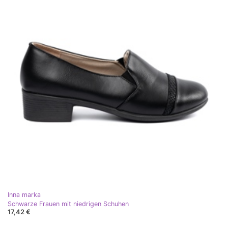
Inna marka
Schwarze Frauen mit niedrigen Schuhen
17,42 €