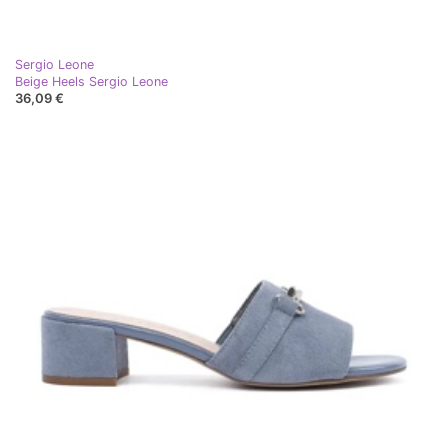
Sergio Leone
Beige Heels Sergio Leone
36,09 €