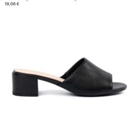
19,06 €