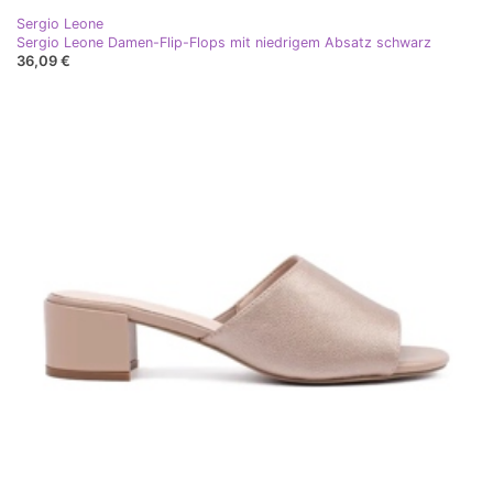
Sergio Leone
Sergio Leone Damen-Flip-Flops mit niedrigem Absatz schwarz
36,09 €