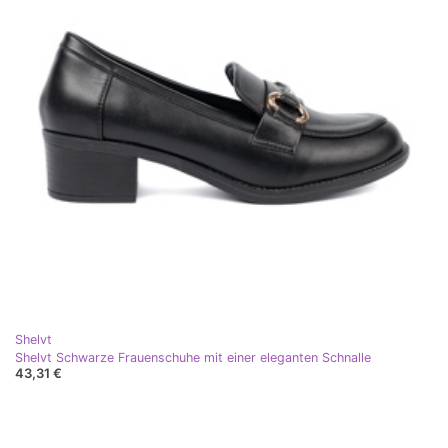
Shelvt
Shelvt Schwarze Frauenschuhe mit einer eleganten Schnalle
43,31 €