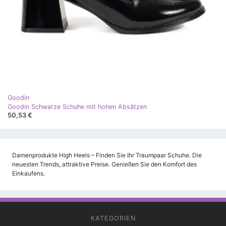
Goodin
Goodin Schwarze Schuhe mit hohen Absätzen
50,53 €
Damenprodukte High Heels – Finden Sie Ihr Traumpaar Schuhe. Die
neuesten Trends, attraktive Preise. Genießen Sie den Komfort des
Einkaufens.
KATEGORIEN