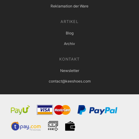
Reklamation der Ware
ARTIKEL
Blog
Archiv
KONTAKT
Newsletter
contact@keeshoes.com