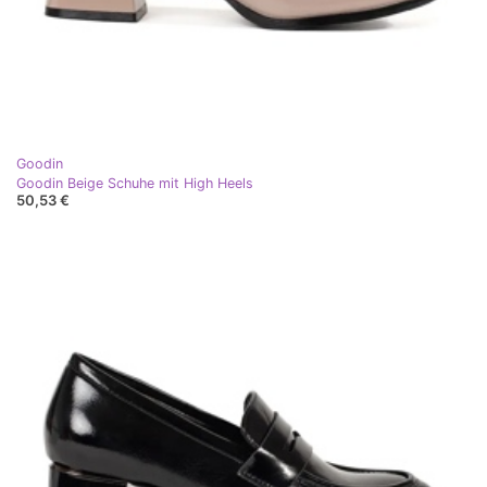
Goodin
Goodin Beige Schuhe mit High Heels
50,53 €