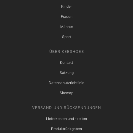
Kinder
Frauen
Männer
Sport
ÜBER KEESHOES
Kontakt
Satzung
Datenschutzrichtlinie
Sitemap
VERSAND UND RÜCKSENDUNGEN
Lieferkosten und -zeiten
Produktrückgaben