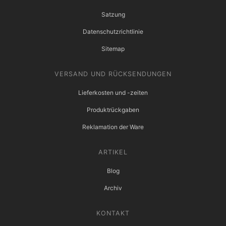
Satzung
Datenschutzrichtlinie
Sitemap
VERSAND UND RÜCKSENDUNGEN
Lieferkosten und -zeiten
Produktrückgaben
Reklamation der Ware
ARTIKEL
Blog
Archiv
KONTAKT