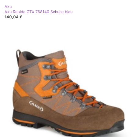
Aku
Aku Rapida GTX 768140 Schuhe blau
140,04 €