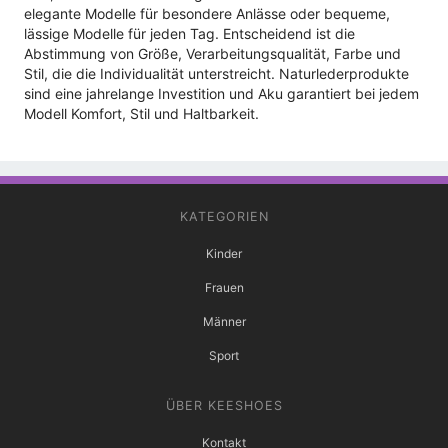
elegante Modelle für besondere Anlässe oder bequeme,
lässige Modelle für jeden Tag. Entscheidend ist die
Abstimmung von Größe, Verarbeitungsqualität, Farbe und
Stil, die die Individualität unterstreicht. Naturlederprodukte
sind eine jahrelange Investition und Aku garantiert bei jedem
Modell Komfort, Stil und Haltbarkeit.
KATEGORIEN
Kinder
Frauen
Männer
Sport
ÜBER KEESHOES
Kontakt