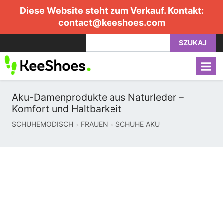
Diese Website steht zum Verkauf. Kontakt:
contact@keeshoes.com
SZUKAJ
Aku-Damenprodukte aus Naturleder –
Komfort und Haltbarkeit
SCHUHEMODISCH
FRAUEN
SCHUHE AKU