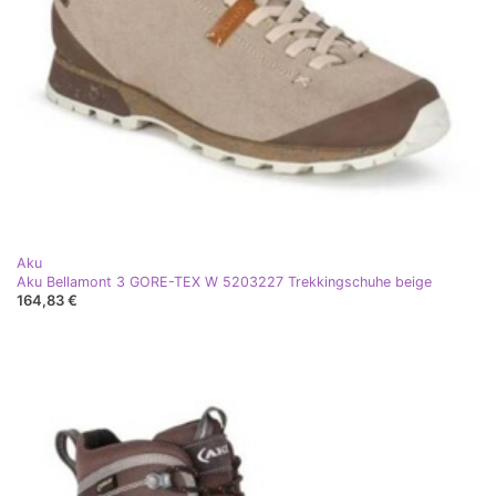
Aku
Aku Bellamont 3 GORE-TEX W 5203227 Trekkingschuhe beige
164,83 €