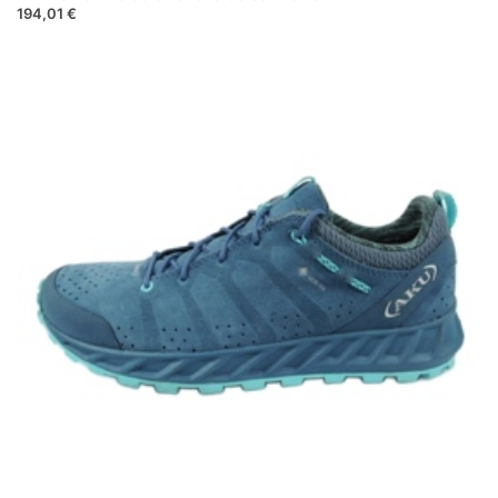
194,01 €