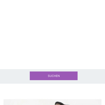
SUCHEN