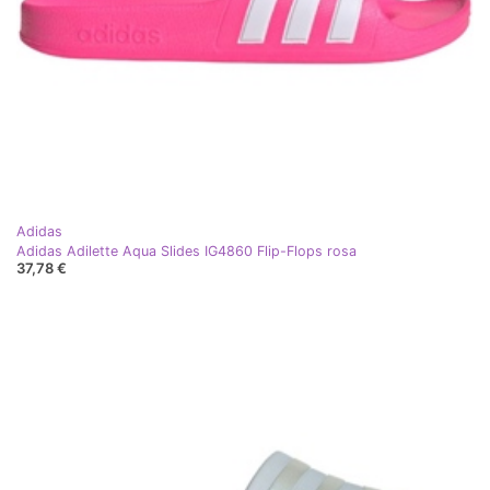
Adidas
Adidas Adilette Aqua Slides IG4860 Flip-Flops rosa
37,78 €