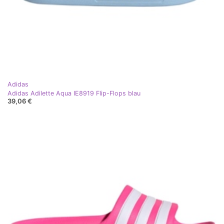
Adidas
Adidas Adilette Aqua IE8919 Flip-Flops blau
39,06 €