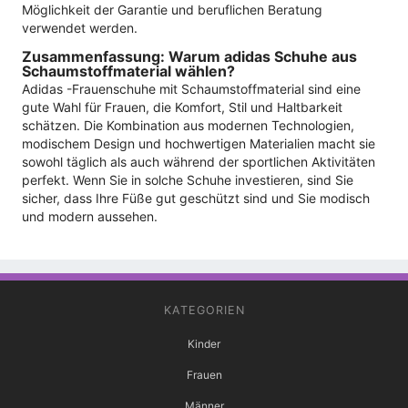
Möglichkeit der Garantie und beruflichen Beratung
verwendet werden.
Zusammenfassung: Warum adidas Schuhe aus
Schaumstoffmaterial wählen?
Adidas -Frauenschuhe mit Schaumstoffmaterial sind eine
gute Wahl für Frauen, die Komfort, Stil und Haltbarkeit
schätzen. Die Kombination aus modernen Technologien,
modischem Design und hochwertigen Materialien macht sie
sowohl täglich als auch während der sportlichen Aktivitäten
perfekt. Wenn Sie in solche Schuhe investieren, sind Sie
sicher, dass Ihre Füße gut geschützt sind und Sie modisch
und modern aussehen.
KATEGORIEN
Kinder
Frauen
Männer