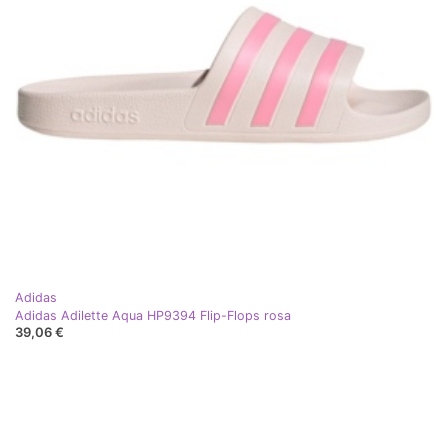
Adidas
Adidas Adilette Aqua HP9394 Flip-Flops rosa
39,06 €