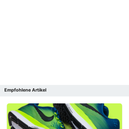
Empfohlene Artikel