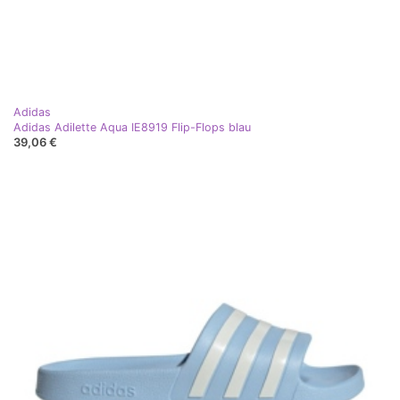
Adidas
Adidas Adilette Aqua IE8919 Flip-Flops blau
39,06 €