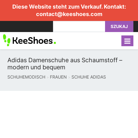
Diese Website steht zum Verkauf. Kontakt:
contact@keeshoes.com
SZUKAJ
Adidas Damenschuhe aus Schaumstoff –
modern und bequem
SCHUHEMODISCH
FRAUEN
SCHUHE ADIDAS