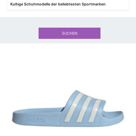
Kultige Schuhmodelle der beliebtesten Sportmarken
SUCHEN