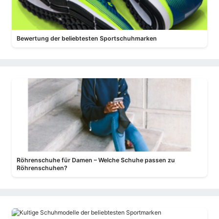
Bewertung der beliebtesten Sportschuhmarken
Röhrenschuhe für Damen – Welche Schuhe passen zu
Röhrenschuhen?