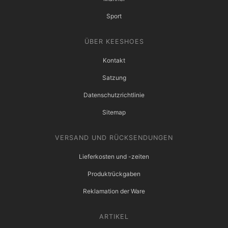
Sport
ÜBER KEESHOES
Kontakt
Satzung
Datenschutzrichtlinie
Sitemap
VERSAND UND RÜCKSENDUNGEN
Lieferkosten und -zeiten
Produktrückgaben
Reklamation der Ware
ARTIKEL