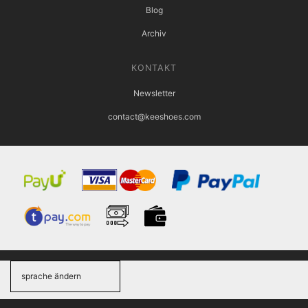
Blog
Archiv
KONTAKT
Newsletter
contact@keeshoes.com
sprache ändern