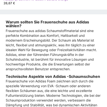
26,67 €
Warum sollten Sie Frauenschuhe aus Adidas
wählen?
Frauenschuhe aus adidas Schaumstoffmaterial sind eine
perfekte Kombination aus Komfort, Haltbarkeit und
modernem Erscheinungsbild. Der Schaum als Material ist
leicht, flexibel und atmungsaktiv, was ihn täglich zu einer
idealen Wahl für Bewegung oder Freizeitaktivitäten macht.
Adidas, einer der führenden Führungskräfte in der
Schuhindustrie, ist berühmt für innovative Lösungen und
hochwertige Produkte, die die Erwartungen selbst der
anspruchsvollsten Benutzer entsprechen.
Technische Aspekte von Adidas -Schaumschuhen
Frauenschuhe von Adidas Foam zeichnen sich durch die
spezielle Verwendung von EVA -Schaum oder anderen
flexiblen Schäumen aus, die eine leichte und exzellente
Fußunterstützung bieten. Moderne Technologien, die bei der
Schaumproduktion verwendet werden, verbessern die
Dämpfung und Stabilität, was bei dynamischen Aktivitäten