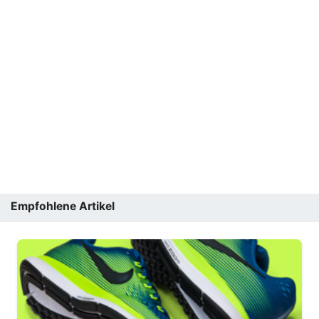
Empfohlene Artikel