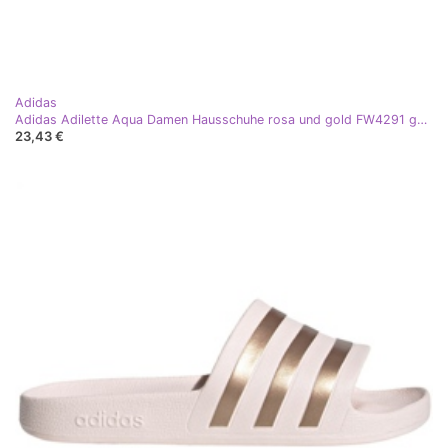
Adidas
Adidas Adilette Aqua Damen Hausschuhe rosa und gold FW4291 golden
23,43 €