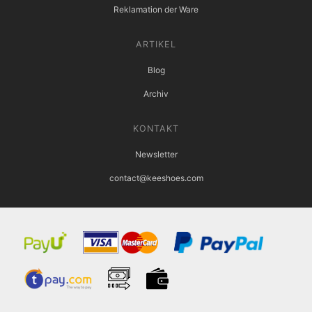
Reklamation der Ware
ARTIKEL
Blog
Archiv
KONTAKT
Newsletter
contact@keeshoes.com