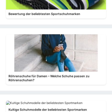
Bewertung der beliebtesten Sportschuhmarken
Röhrenschuhe für Damen – Welche Schuhe passen zu
Röhrenschuhen?
Kultige Schuhmodelle der beliebtesten Sportmarken