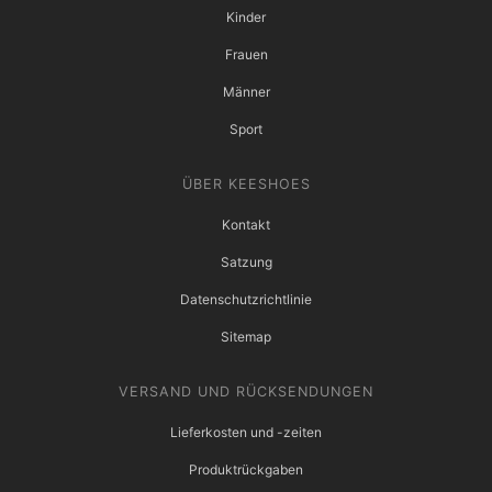
Kinder
Frauen
Männer
Sport
ÜBER KEESHOES
Kontakt
Satzung
Datenschutzrichtlinie
Sitemap
VERSAND UND RÜCKSENDUNGEN
Lieferkosten und -zeiten
Produktrückgaben