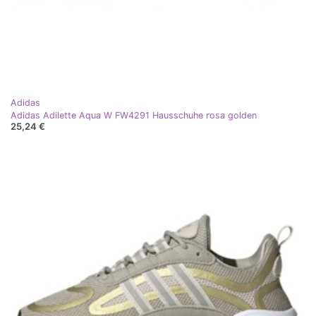
Adidas
Adidas Adilette Aqua W FW4291 Hausschuhe rosa golden
25,24 €