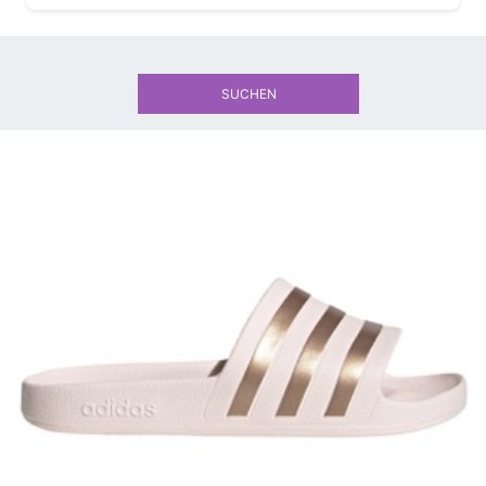
SUCHEN