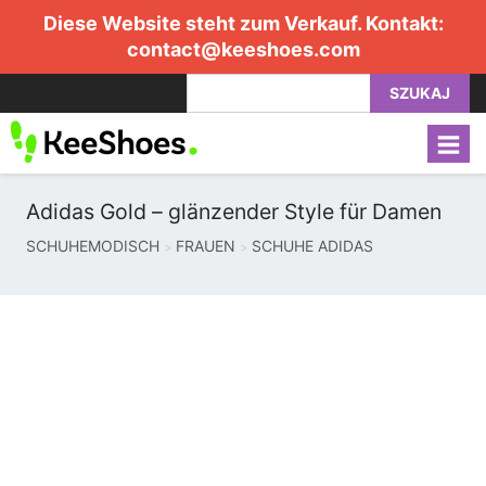
Diese Website steht zum Verkauf. Kontakt:
contact@keeshoes.com
SZUKAJ
Adidas Gold – glänzender Style für Damen
SCHUHEMODISCH
FRAUEN
SCHUHE ADIDAS