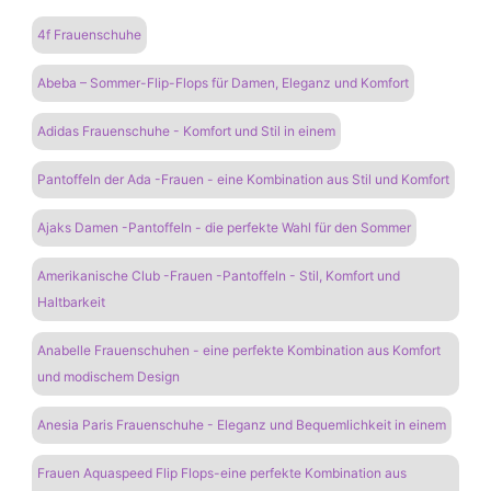
4f Frauenschuhe
Abeba – Sommer-Flip-Flops für Damen, Eleganz und Komfort
Adidas Frauenschuhe - Komfort und Stil in einem
Pantoffeln der Ada -Frauen - eine Kombination aus Stil und Komfort
Ajaks Damen -Pantoffeln - die perfekte Wahl für den Sommer
Amerikanische Club -Frauen -Pantoffeln - Stil, Komfort und
Haltbarkeit
Anabelle Frauenschuhen - eine perfekte Kombination aus Komfort
und modischem Design
Anesia Paris Frauenschuhe - Eleganz und Bequemlichkeit in einem
Frauen Aquaspeed Flip Flops-eine perfekte Kombination aus