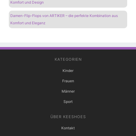
Komfort und Design
Damen-Flip-Flops von ARTIKER – die perfekte Kombination aus
Komfort und Eleganz
KATEGORIEN
Kinder
Frauen
Männer
Sport
ÜBER KEESHOES
Kontakt