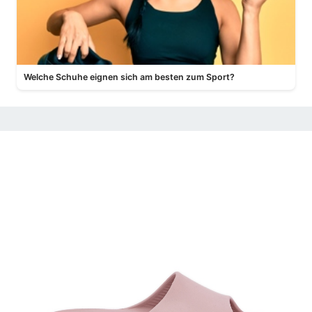
Welche Schuhe eignen sich am besten zum Sport?