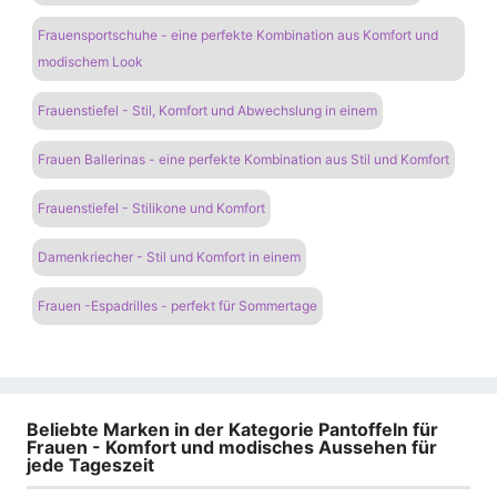
Frauensportschuhe - eine perfekte Kombination aus Komfort und
modischem Look
Frauenstiefel - Stil, Komfort und Abwechslung in einem
Frauen Ballerinas - eine perfekte Kombination aus Stil und Komfort
Frauenstiefel - Stilikone und Komfort
Damenkriecher - Stil und Komfort in einem
Frauen -Espadrilles - perfekt für Sommertage
Beliebte Marken in der Kategorie Pantoffeln für
Frauen - Komfort und modisches Aussehen für
jede Tageszeit