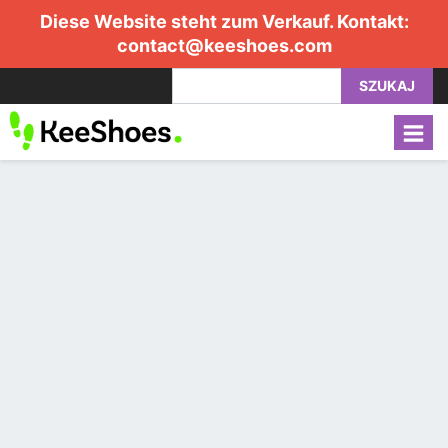
Diese Website steht zum Verkauf. Kontakt:
contact@keeshoes.com
SZUKAJ