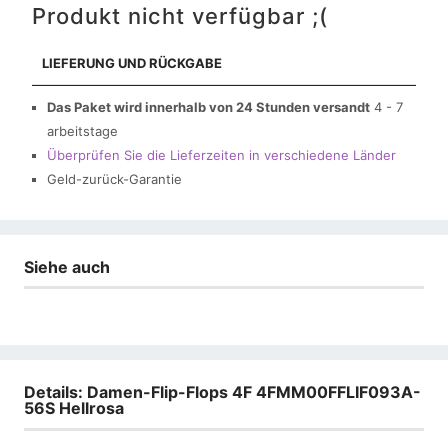
Produkt nicht verfügbar ;(
LIEFERUNG UND RÜCKGABE
Das Paket wird innerhalb von 24 Stunden versandt
4 - 7
arbeitstage
Überprüfen Sie die Lieferzeiten in verschiedene Länder
Geld-zurück-Garantie
Siehe auch
Details: Damen-Flip-Flops 4F 4FMM00FFLIF093A-
56S Hellrosa