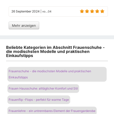
26 September 2024
|
vo...04
Mehr anzeigen
Beliebte Kategorien im Abschnitt Frauenschuhe -
die modischsten Modelle und praktischen
Einkaufstipps
Frauenschuhe - die modischsten Modelle und praktischen
Einkaufstipps
Frauen Hausschuhe: alltäglicher Komfort und Stil
Frauenflip -Flops - perfekt für warme Tage
Frauenlehre - ein untrennbares Element der Frauengarderobe