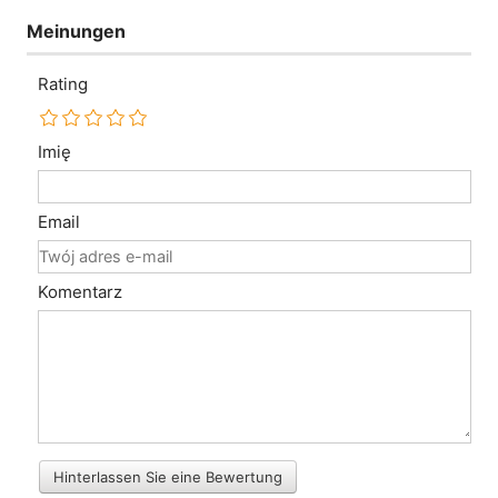
Meinungen
Rating
Imię
Email
Komentarz
Hinterlassen Sie eine Bewertung