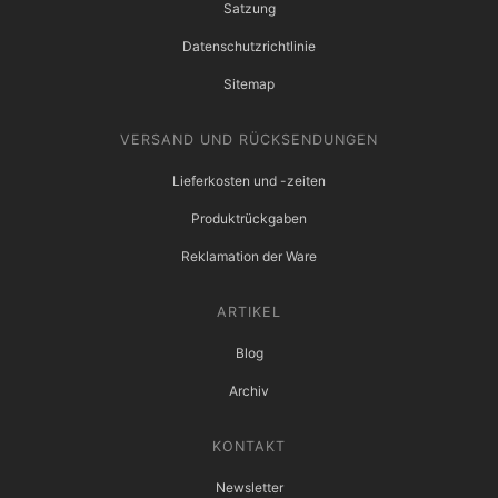
Satzung
Datenschutzrichtlinie
Sitemap
VERSAND UND RÜCKSENDUNGEN
Lieferkosten und -zeiten
Produktrückgaben
Reklamation der Ware
ARTIKEL
Blog
Archiv
KONTAKT
Newsletter