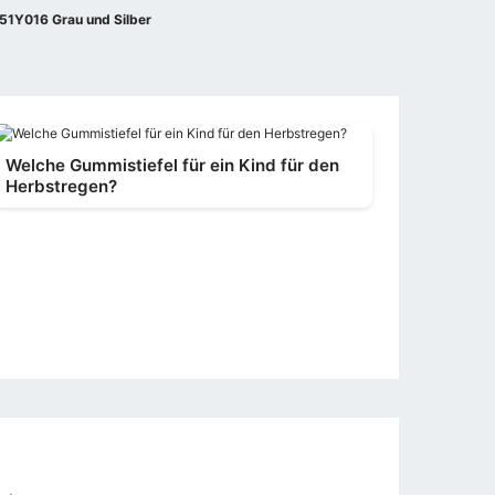
51Y016 Grau und Silber
Welche Gummistiefel für ein Kind für den
Herbstregen?