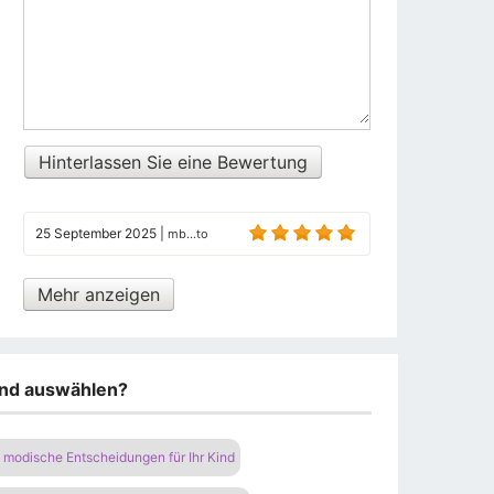
Hinterlassen Sie eine Bewertung
25 September 2025
|
mb...to
Mehr anzeigen
kind auswählen?
d modische Entscheidungen für Ihr Kind