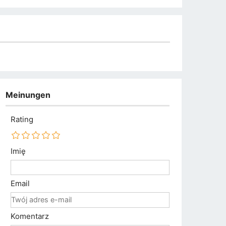
Meinungen
Rating
Imię
Email
Komentarz