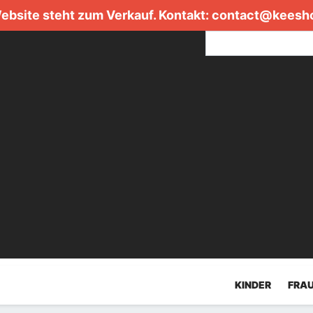
ebsite steht zum Verkauf. Kontakt:
contact@keesh
KINDER
FRA