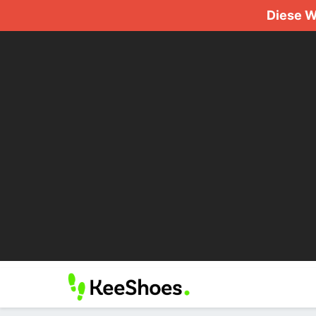
Diese W