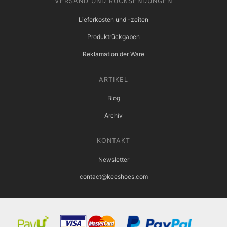
VERSAND UND RÜCKSENDUNGEN
Lieferkosten und -zeiten
Produktrückgaben
Reklamation der Ware
ARTIKEL
Blog
Archiv
KONTAKT
Newsletter
contact@keeshoes.com