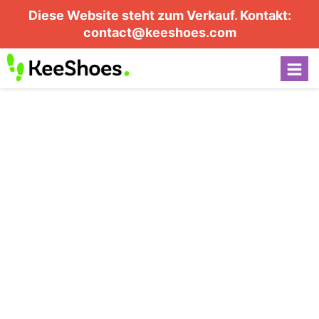
Diese Website steht zum Verkauf. Kontakt:
contact@keeshoes.com