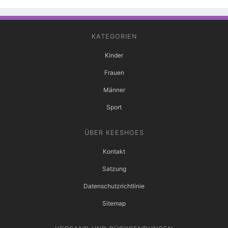
KATEGORIEN
Kinder
Frauen
Männer
Sport
ÜBER KEESHOES
Kontakt
Satzung
Datenschutzrichtlinie
Sitemap