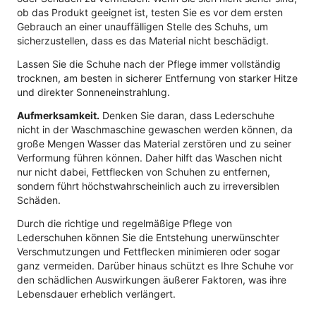
ob das Produkt geeignet ist, testen Sie es vor dem ersten
Gebrauch an einer unauffälligen Stelle des Schuhs, um
sicherzustellen, dass es das Material nicht beschädigt.
Lassen Sie die Schuhe nach der Pflege immer vollständig
trocknen, am besten in sicherer Entfernung von starker Hitze
und direkter Sonneneinstrahlung.
Aufmerksamkeit.
Denken Sie daran, dass Lederschuhe
nicht in der Waschmaschine gewaschen werden können, da
große Mengen Wasser das Material zerstören und zu seiner
Verformung führen können. Daher hilft das Waschen nicht
nur nicht dabei, Fettflecken von Schuhen zu entfernen,
sondern führt höchstwahrscheinlich auch zu irreversiblen
Schäden.
Durch die richtige und regelmäßige Pflege von
Lederschuhen können Sie die Entstehung unerwünschter
Verschmutzungen und Fettflecken minimieren oder sogar
ganz vermeiden. Darüber hinaus schützt es Ihre Schuhe vor
den schädlichen Auswirkungen äußerer Faktoren, was ihre
Lebensdauer erheblich verlängert.