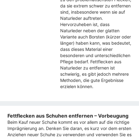
da sie extrem schwer zu entfernen
sind, insbesondere wenn sie auf
Naturleder auftreten.
Hervorzuheben ist, dass
Naturleder neben der glatten
Variante auch Borsten (kürzer oder
länger) haben kann, was bedeutet,
dass dieses Material einer
besonderen und unterschiedlichen
Pflege bedarf. Fettflecken aus
Naturleder zu entfernen ist
schwierig, es gibt jedoch mehrere
Methoden, die gute Ergebnisse
erzielen können.
Fettflecken aus Schuhen entfernen – Vorbeugung
Beim Kauf neuer Schuhe kommt es vor allem auf die richtige
Imprägnierung an. Denken Sie daran, es kurz vor dem ersten
Anziehen neuer Schuhe zu verwenden und verwenden Sie es