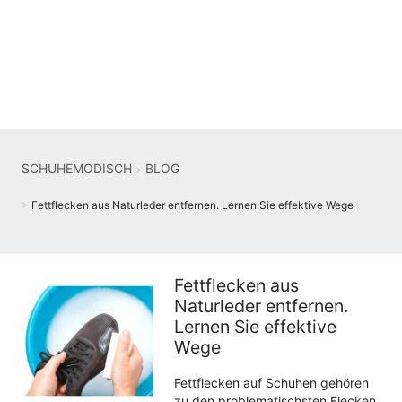
SCHUHEMODISCH
BLOG
Fettflecken aus Naturleder entfernen. Lernen Sie effektive Wege
Fettflecken aus
Naturleder entfernen.
Lernen Sie effektive
Wege
Fettflecken auf Schuhen gehören
zu den problematischsten Flecken,