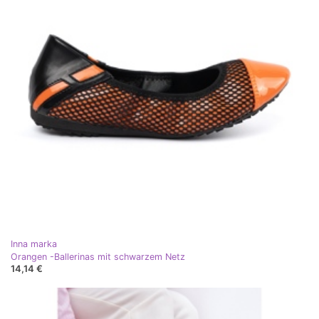
Inna marka
Orangen -Ballerinas mit schwarzem Netz
14,14 €