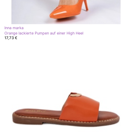
Inna marka
Orange lackierte Pumpen auf einer High Heel
17,73 €