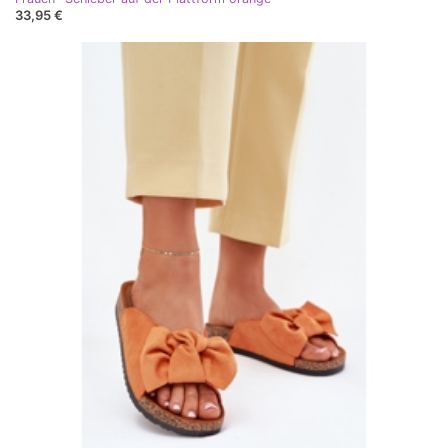
33,95 €