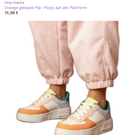
Inna marka
Orange gebaute Flip -Flops auf der Plattform
15,98 €