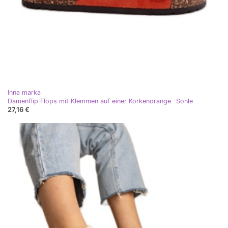
Inna marka
Damenflip Flops mit Klemmen auf einer Korkenorange -Sohle
27,16 €