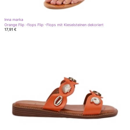
Inna marka
Orange Flip -flops Flip -Flops mit Kieselsteinen dekoriert
17,91 €