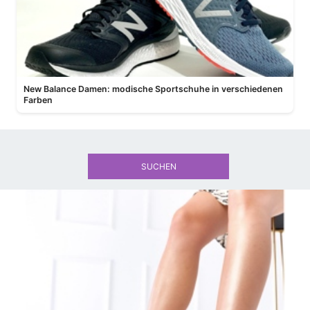
New Balance Damen: modische Sportschuhe in verschiedenen
Farben
SUCHEN