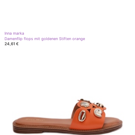
Inna marka
Damenflip flops mit goldenen Stiften orange
24,61 €