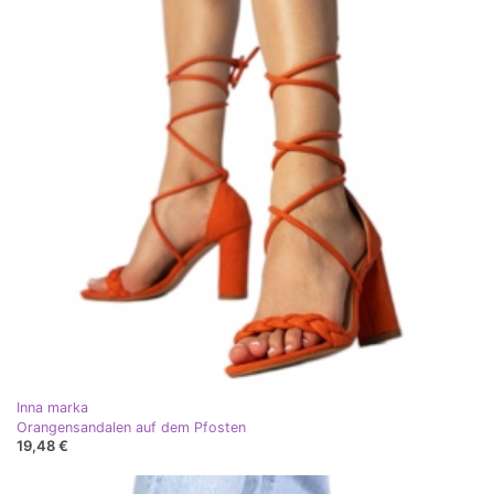
Inna marka
Orangensandalen auf dem Pfosten
19,48 €