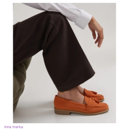
Inna marka