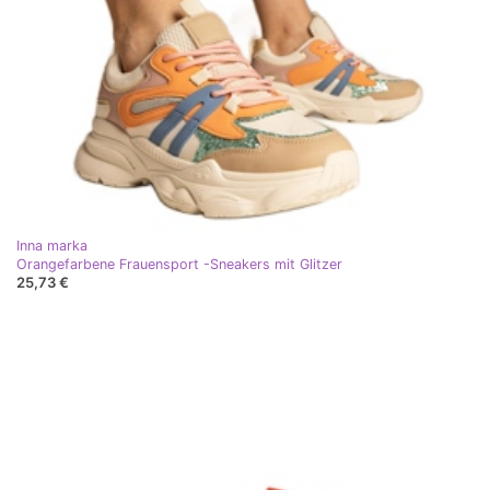
Inna marka
Orangefarbene Frauensport -Sneakers mit Glitzer
25,73 €