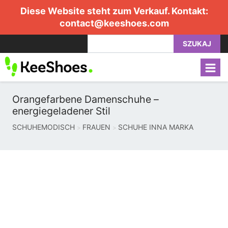
Diese Website steht zum Verkauf. Kontakt:
contact@keeshoes.com
SZUKAJ
Orangefarbene Damenschuhe –
energiegeladener Stil
SCHUHEMODISCH
FRAUEN
SCHUHE INNA MARKA