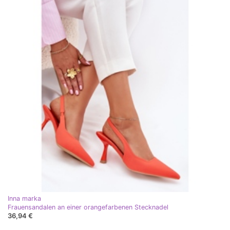
Inna marka
Frauensandalen an einer orangefarbenen Stecknadel
36,94 €