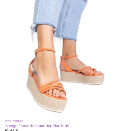
Inna marka
Orange Espadrilles auf der Plattform
19,48 €