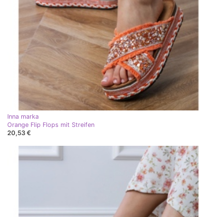
Inna marka
Orange Flip Flops mit Streifen
20,53 €