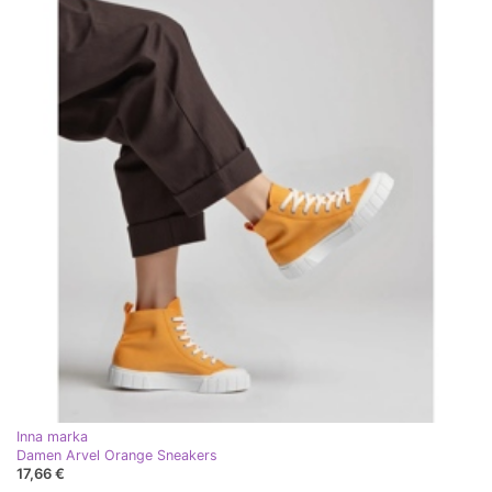
Inna marka
Damen Arvel Orange Sneakers
17,66 €