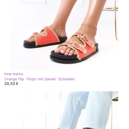
Inna marka
Orange Flip -Flops mit Sameli -Schnallen
20,53 €