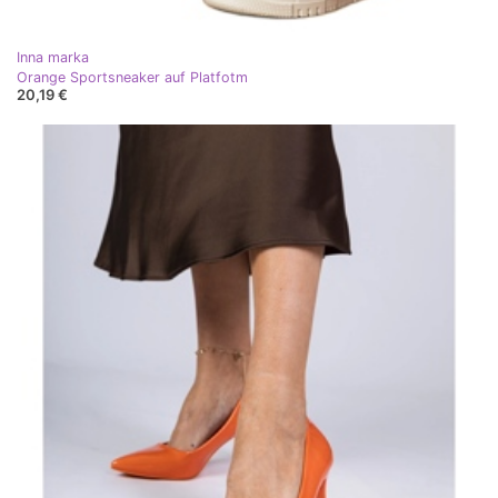
Inna marka
Orange Sportsneaker auf Platfotm
20,19 €