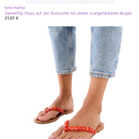
Inna marka
Damenflip Flops auf der Korksohle mit einem orangefarbenen Bogen
21,97 €