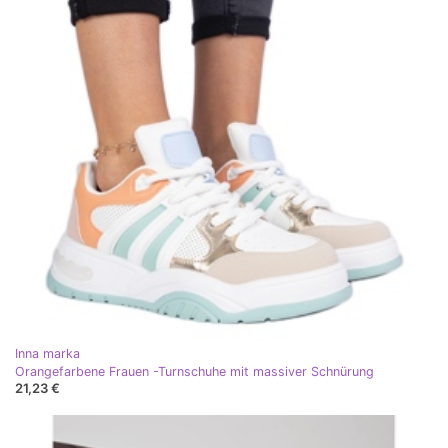
Inna marka
Orangefarbene Frauen -Turnschuhe mit massiver Schnürung
21,23 €