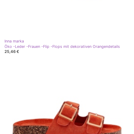
Inna marka
Öko -Leder -Frauen -Flip -Flops mit dekorativen Orangendetails
25,46 €