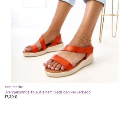
Inna marka
Orangensandalen auf einem niedrigen Keilverkado
17,39 €