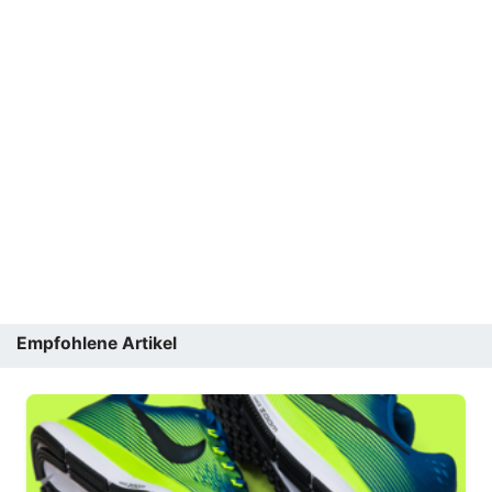
Empfohlene Artikel