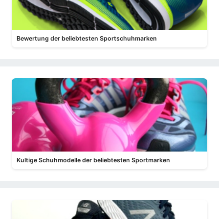
Bewertung der beliebtesten Sportschuhmarken
Kultige Schuhmodelle der beliebtesten Sportmarken