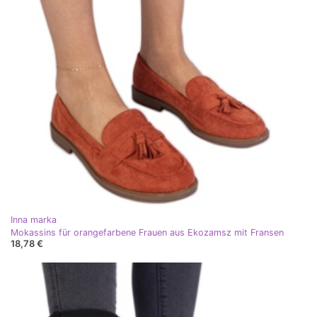
Inna marka
Mokassins für orangefarbene Frauen aus Ekozamsz mit Fransen
18,78 €