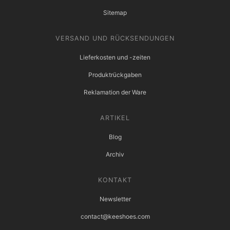
Sitemap
VERSAND UND RÜCKSENDUNGEN
Lieferkosten und -zeiten
Produktrückgaben
Reklamation der Ware
ARTIKEL
Blog
Archiv
KONTAKT
Newsletter
contact@keeshoes.com