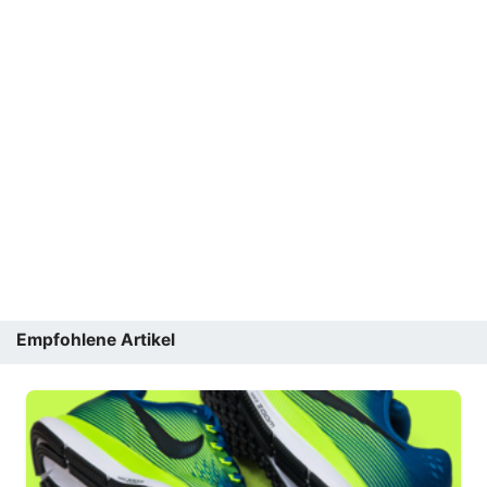
Empfohlene Artikel