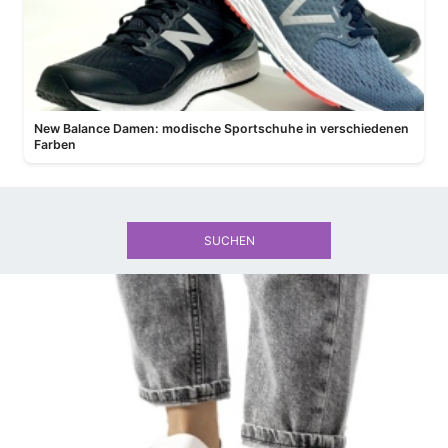
New Balance Damen: modische Sportschuhe in verschiedenen
Farben
SUCHEN