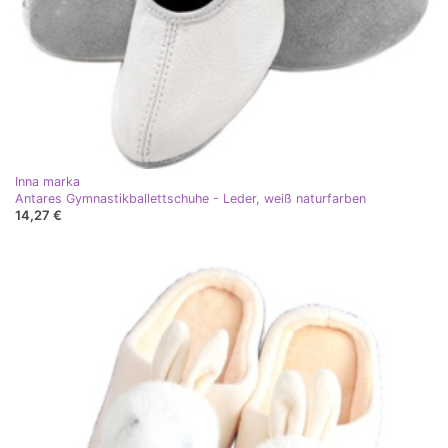
Inna marka
Antares Gymnastikballettschuhe - Leder, weiß naturfarben
14,27 €