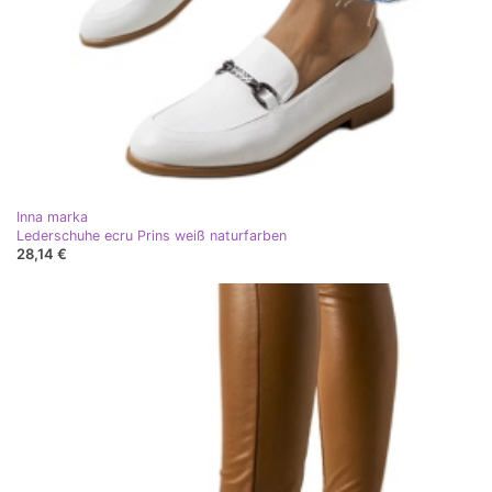
Inna marka
Lederschuhe ecru Prins weiß naturfarben
28,14 €