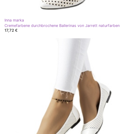
Inna marka
Cremefarbene durchbrochene Ballerinas von Jarrett naturfarben
17,72 €