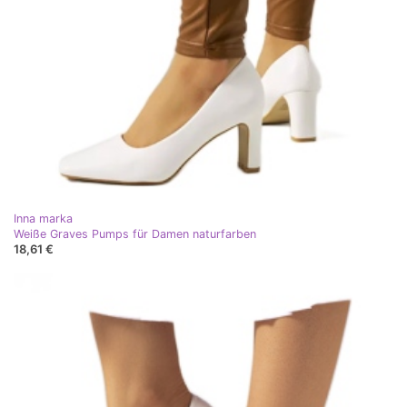
Inna marka
Weiße Graves Pumps für Damen naturfarben
18,61 €