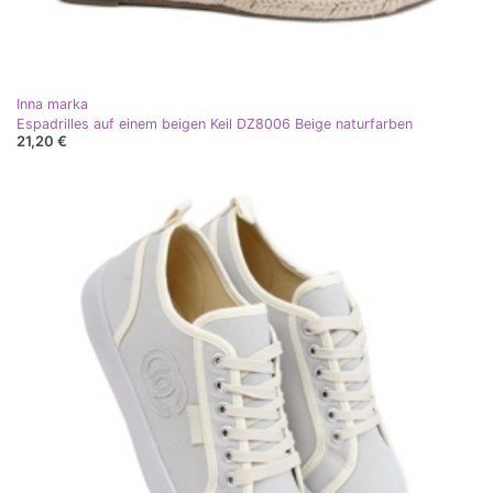
Inna marka
Espadrilles auf einem beigen Keil DZ8006 Beige naturfarben
21,20 €