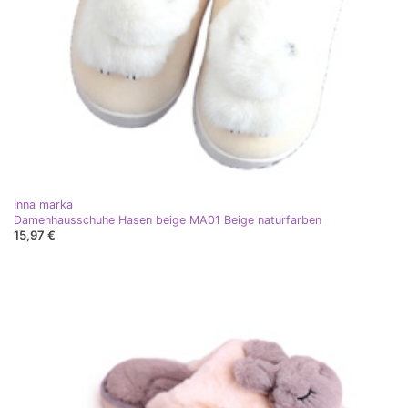
Inna marka
Damenhausschuhe Hasen beige MA01 Beige naturfarben
15,97 €