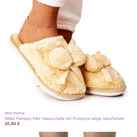
Inna marka
Gelbe Pamppy-Pelz-Hausschuhe mit Pompons beige naturfarben
20,80 €