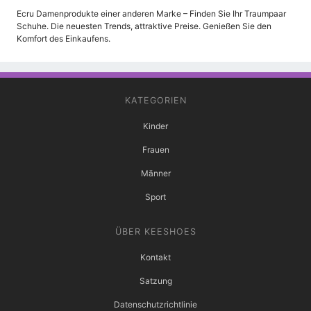
Ecru Damenprodukte einer anderen Marke – Finden Sie Ihr Traumpaar
Schuhe. Die neuesten Trends, attraktive Preise. Genießen Sie den
Komfort des Einkaufens.
KATEGORIEN
Kinder
Frauen
Männer
Sport
ÜBER KEESHOES
Kontakt
Satzung
Datenschutzrichtlinie