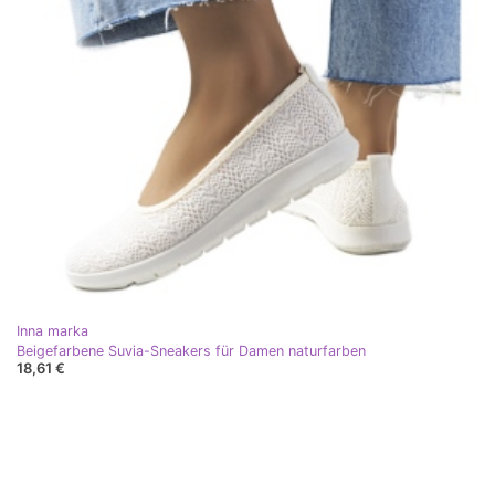
Inna marka
Beigefarbene Suvia-Sneakers für Damen naturfarben
18,61 €