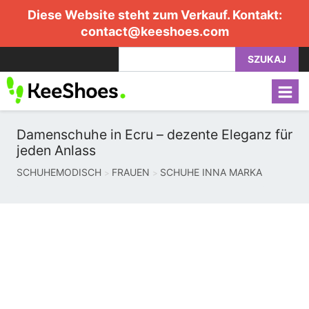
Diese Website steht zum Verkauf. Kontakt:
contact@keeshoes.com
SZUKAJ
Damenschuhe in Ecru – dezente Eleganz für
jeden Anlass
SCHUHEMODISCH
FRAUEN
SCHUHE INNA MARKA