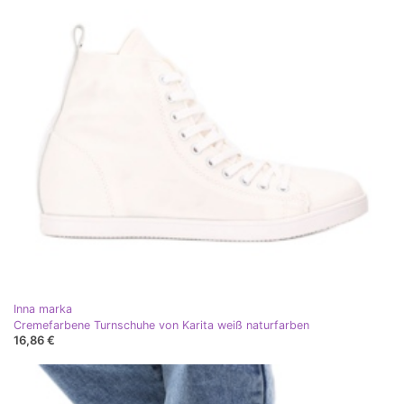
Inna marka
Cremefarbene Turnschuhe von Karita weiß naturfarben
16,86 €