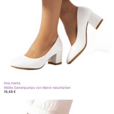
Inna marka
Weiße Damenpumps von Marot naturfarben
19,48 €