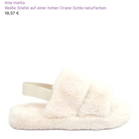
Inna marka
Weiße Stiefel auf einer hohen Orane-Sohle naturfarben
19,57 €