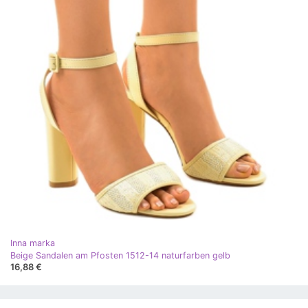
Inna marka
Beige Sandalen am Pfosten 1512-14 naturfarben gelb
16,88 €