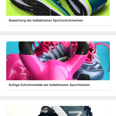
Bewertung der beliebtesten Sportschuhmarken
Kultige Schuhmodelle der beliebtesten Sportmarken