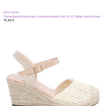
Inna marka
Damenhausschuhe aus cremefarbenem Pelz N-92 Beige naturfarben
15,93 €