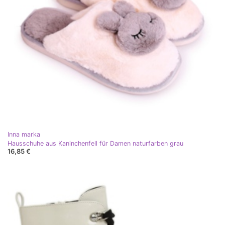
Inna marka
Hausschuhe aus Kaninchenfell für Damen naturfarben grau
16,85 €