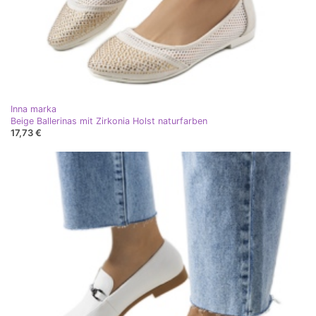
Inna marka
Beige Ballerinas mit Zirkonia Holst naturfarben
17,73 €