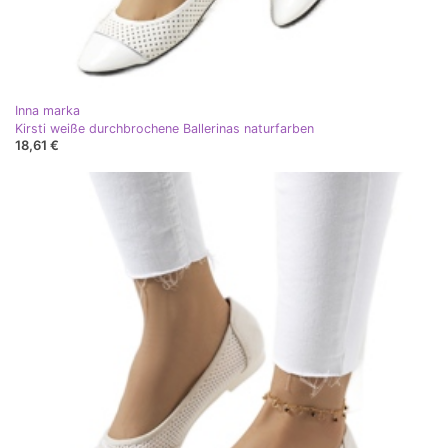
Inna marka
Kirsti weiße durchbrochene Ballerinas naturfarben
18,61 €