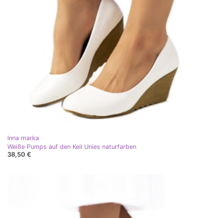
Inna marka
Weiße Pumps auf den Keil Unies naturfarben
38,50 €