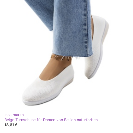
Inna marka
Beige Turnschuhe für Damen von Bellion naturfarben
18,61 €