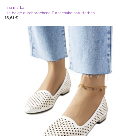
Inna marka
Ilse beige durchbrochene Turnschuhe naturfarben
18,61 €