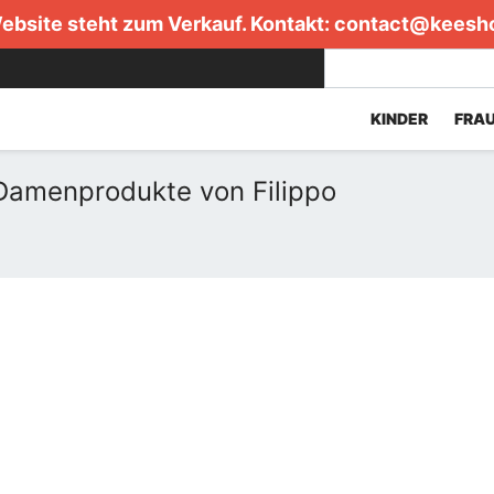
ebsite steht zum Verkauf. Kontakt:
contact@keesh
KINDER
FRA
 Damenprodukte von Filippo