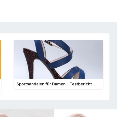
Sportsandalen für Damen – Testbericht