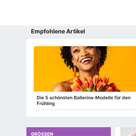
Empfohlene Artikel
Die 5 schönsten Ballerina-Modelle für den
Frühling
GRÖSSEN