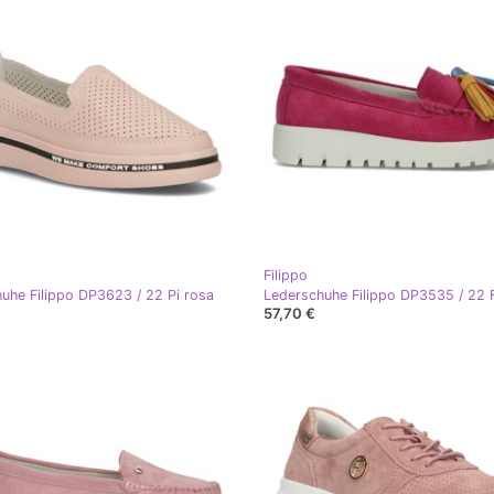
Filippo
uhe Filippo DP3623 / 22 Pi rosa
Lederschuhe Filippo DP3535 / 22 
57,70 €